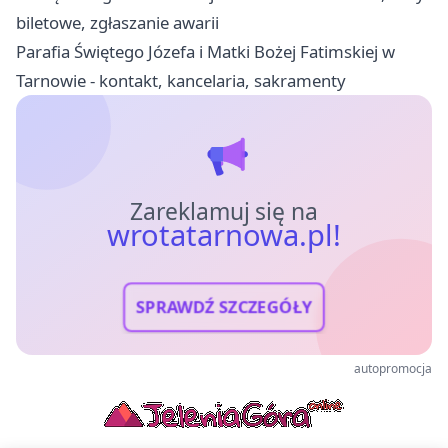
biletowe, zgłaszanie awarii
Parafia Świętego Józefa i Matki Bożej Fatimskiej w
Tarnowie - kontakt, kancelaria, sakramenty
Zareklamuj się na
wrotatarnowa.pl!
SPRAWDŹ SZCZEGÓŁY
autopromocja