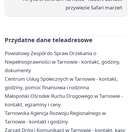
przywiezie Safari marzeń
Przydatne dane teleadresowe
Powiatowy Zespół do Spraw Orzekania o
Niepełnosprawności w Tarnowie - kontakt, godziny,
dokumenty
Centrum Usług Społecznych w Tarnowie - kontakt,
godziny, pomoc finansowa i rodzinna
Małopolski Ośrodek Ruchu Drogowego w Tarnowie -
kontakt, egzaminy i ceny
Tarnowska Agencja Rozwoju Regionalnego w
Tarnowie - kontakt i godziny
Zarząd Dróg i Komunikacji w Tarnowie - kontakt, kasy