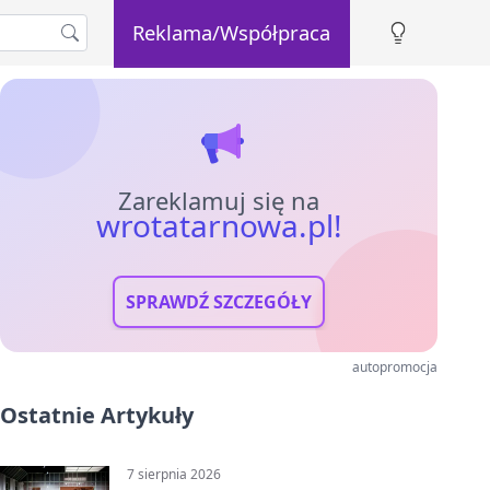
Reklama/Współpraca
Zareklamuj się na
wrotatarnowa.pl!
SPRAWDŹ SZCZEGÓŁY
autopromocja
Ostatnie Artykuły
7 sierpnia 2026