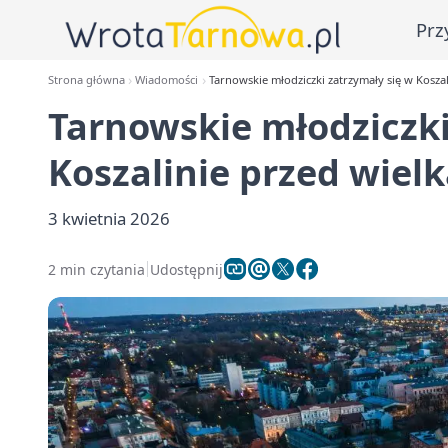
Prz
Strona główna
Wiadomości
Tarnowskie młodziczki zatrzymały się w Kosza
Tarnowskie młodziczki
Koszalinie przed wiel
3 kwietnia 2026
2 min czytania
Udostępnij