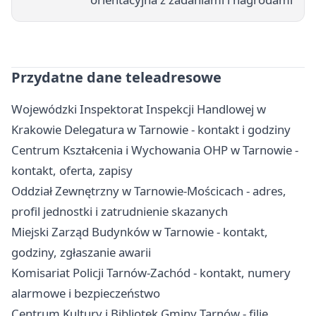
Przydatne dane teleadresowe
Wojewódzki Inspektorat Inspekcji Handlowej w
Krakowie Delegatura w Tarnowie - kontakt i godziny
Centrum Kształcenia i Wychowania OHP w Tarnowie -
kontakt, oferta, zapisy
Oddział Zewnętrzny w Tarnowie-Mościcach - adres,
profil jednostki i zatrudnienie skazanych
Miejski Zarząd Budynków w Tarnowie - kontakt,
godziny, zgłaszanie awarii
Komisariat Policji Tarnów-Zachód - kontakt, numery
alarmowe i bezpieczeństwo
Centrum Kultury i Bibliotek Gminy Tarnów - filie,