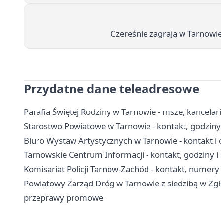
Czereśnie zagrają w Tarnowie 
Przydatne dane teleadresowe
Parafia Świętej Rodziny w Tarnowie - msze, kancela
Starostwo Powiatowe w Tarnowie - kontakt, godziny,
Biuro Wystaw Artystycznych w Tarnowie - kontakt i 
Tarnowskie Centrum Informacji - kontakt, godziny i 
Komisariat Policji Tarnów-Zachód - kontakt, numer
Powiatowy Zarząd Dróg w Tarnowie z siedzibą w Zgłob
przeprawy promowe