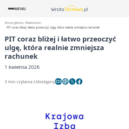
MENU
Strona główna
Wiadomości
PIT coraz bliżej i łatwo przeoczyć ulgę, która realnie zmniejsza rachunek
PIT coraz bliżej i łatwo przeoczyć
ulgę, która realnie zmniejsza
rachunek
1 kwietnia 2026
3 min czytania
Udostępnij