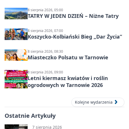
Syntezy”
8 sierpnia 2026, 05:00
TATRY W JEDEN DZIEŃ – Niżne Tatry
8 sierpnia 2026, 07:00
Koszycko-Kolbiański Bieg „Dar Życia”
8 sierpnia 2026, 08:30
Miasteczko Polsatu w Tarnowie
8 sierpnia 2026, 09:00
Letni kiermasz kwiatów i roślin
ogrodowych w Tarnowie 2026
Kolejne wydarzenia
Ostatnie Artykuły
7 sierpnia 2026