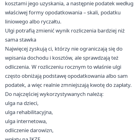
kosztami jego uzyskania, a następnie podatek według
właściwej formy opodatkowania – skali, podatku
liniowego albo ryczałtu.
Ulgi potrafią zmienić wynik rozliczenia bardziej niż
sama stawka
Najwięcej zyskują ci, którzy nie ograniczają się do
wpisania dochodu i kosztów, ale sprawdzają też
odliczenia. W rozliczeniu rocznym to właśnie ulgi
często obniżają podstawę opodatkowania albo sam
podatek, a więc realnie zmniejszają kwotę do zapłaty.
Do najczęściej wykorzystywanych należą:
ulga na dzieci,
ulga rehabilitacyjna,
ulga internetowa,
odliczenie darowizn,
wpłaty na IKZE.