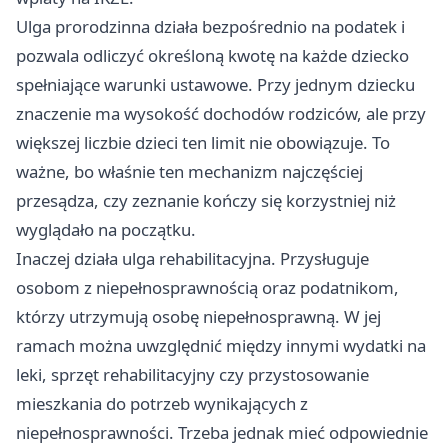
Ulga prorodzinna działa bezpośrednio na podatek i
pozwala odliczyć określoną kwotę na każde dziecko
spełniające warunki ustawowe. Przy jednym dziecku
znaczenie ma wysokość dochodów rodziców, ale przy
większej liczbie dzieci ten limit nie obowiązuje. To
ważne, bo właśnie ten mechanizm najczęściej
przesądza, czy zeznanie kończy się korzystniej niż
wyglądało na początku.
Inaczej działa ulga rehabilitacyjna. Przysługuje
osobom z niepełnosprawnością oraz podatnikom,
którzy utrzymują osobę niepełnosprawną. W jej
ramach można uwzględnić między innymi wydatki na
leki, sprzęt rehabilitacyjny czy przystosowanie
mieszkania do potrzeb wynikających z
niepełnosprawności. Trzeba jednak mieć odpowiednie