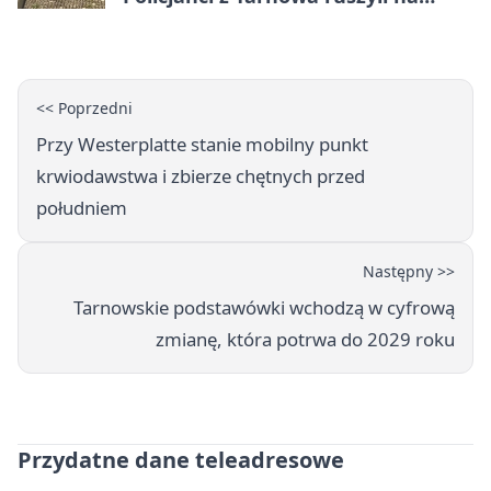
pomoc
<< Poprzedni
Przy Westerplatte stanie mobilny punkt
krwiodawstwa i zbierze chętnych przed
południem
Następny >>
Tarnowskie podstawówki wchodzą w cyfrową
zmianę, która potrwa do 2029 roku
Przydatne dane teleadresowe