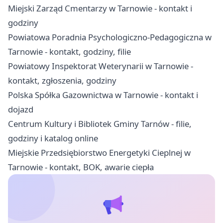
Miejski Zarząd Cmentarzy w Tarnowie - kontakt i
godziny
Powiatowa Poradnia Psychologiczno-Pedagogiczna w
Tarnowie - kontakt, godziny, filie
Powiatowy Inspektorat Weterynarii w Tarnowie -
kontakt, zgłoszenia, godziny
Polska Spółka Gazownictwa w Tarnowie - kontakt i
dojazd
Centrum Kultury i Bibliotek Gminy Tarnów - filie,
godziny i katalog online
Miejskie Przedsiębiorstwo Energetyki Cieplnej w
Tarnowie - kontakt, BOK, awarie ciepła