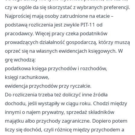
czy w ogóle da się skorzystać z wybranych preferencji.
Najprościej mają osoby zatrudnione na etacie –
podstawą rozliczenia jest zwykle PIT-11 od
pracodawcy. Więcej pracy czeka podatników
prowadzących działalność gospodarczą, którzy muszą
oprzeć się na własnych ewidencjach księgowych. W
grę wchodzą:
podatkowa księga przychodów i rozchodów,
księgi rachunkowe,
ewidencja przychodów przy ryczałcie.
Do rozliczenia trzeba też doliczyć inne źródła
dochodu, jeśli wystąpiły w ciągu roku. Chodzi między
innymi o najem prywatny, sprzedaż składników
majątku albo przychody zagraniczne. Dopiero potem
liczy się dochód, czyli różnicę między przychodem a