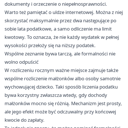
dokumenty i orzeczenie o niepełnosprawności.
Warto też pamiętać o uldze internetowej. Można z niej
skorzystać maksymalnie przez dwa następujące po
sobie lata podatkowe, a samo odliczenie ma limit
kwotowy. To oznacza, że nie każdy wydatek w pełnej
wysokości przełoży się na niższy podatek.
Wspólne zeznanie bywa tarczą, ale formalności nie
wolno odpuścić
W rozliczeniu rocznym ważne miejsce zajmuje także
wspólne rozliczenie małżonków albo osoby samotnie
wychowującej dziecko. Taki sposób liczenia podatku
bywa korzystny zwłaszcza wtedy, gdy dochody
małżonków mocno się różnią. Mechanizm jest prosty,
ale jego efekt może być odczuwalny przy końcowej
kwocie do zapłaty.