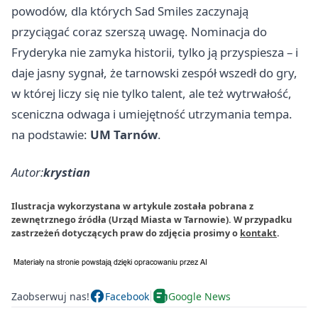
powodów, dla których Sad Smiles zaczynają
przyciągać coraz szerszą uwagę. Nominacja do
Fryderyka nie zamyka historii, tylko ją przyspiesza – i
daje jasny sygnał, że tarnowski zespół wszedł do gry,
w której liczy się nie tylko talent, ale też wytrwałość,
sceniczna odwaga i umiejętność utrzymania tempa.
na podstawie:
UM Tarnów
.
Autor:
krystian
Ilustracja wykorzystana w artykule została pobrana z
zewnętrznego źródła (Urząd Miasta w Tarnowie). W przypadku
zastrzeżeń dotyczących praw do zdjęcia prosimy o
kontakt
.
Zaobserwuj nas!
Facebook
Google News