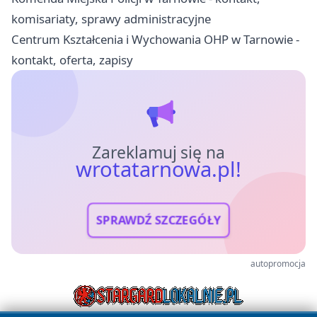
komisariaty, sprawy administracyjne
Centrum Kształcenia i Wychowania OHP w Tarnowie -
kontakt, oferta, zapisy
Zareklamuj się na
wrotatarnowa.pl!
SPRAWDŹ SZCZEGÓŁY
autopromocja