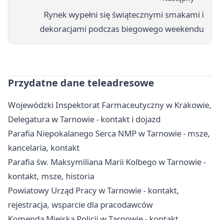
Rynek wypełni się świątecznymi smakami i
dekoracjami podczas biegowego weekendu
Przydatne dane teleadresowe
Wojewódzki Inspektorat Farmaceutyczny w Krakowie,
Delegatura w Tarnowie - kontakt i dojazd
Parafia Niepokalanego Serca NMP w Tarnowie - msze,
kancelaria, kontakt
Parafia św. Maksymiliana Marii Kolbego w Tarnowie -
kontakt, msze, historia
Powiatowy Urząd Pracy w Tarnowie - kontakt,
rejestracja, wsparcie dla pracodawców
Komenda Miejska Policji w Tarnowie - kontakt,