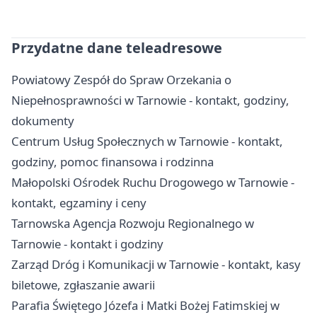
Przydatne dane teleadresowe
Powiatowy Zespół do Spraw Orzekania o
Niepełnosprawności w Tarnowie - kontakt, godziny,
dokumenty
Centrum Usług Społecznych w Tarnowie - kontakt,
godziny, pomoc finansowa i rodzinna
Małopolski Ośrodek Ruchu Drogowego w Tarnowie -
kontakt, egzaminy i ceny
Tarnowska Agencja Rozwoju Regionalnego w
Tarnowie - kontakt i godziny
Zarząd Dróg i Komunikacji w Tarnowie - kontakt, kasy
biletowe, zgłaszanie awarii
Parafia Świętego Józefa i Matki Bożej Fatimskiej w