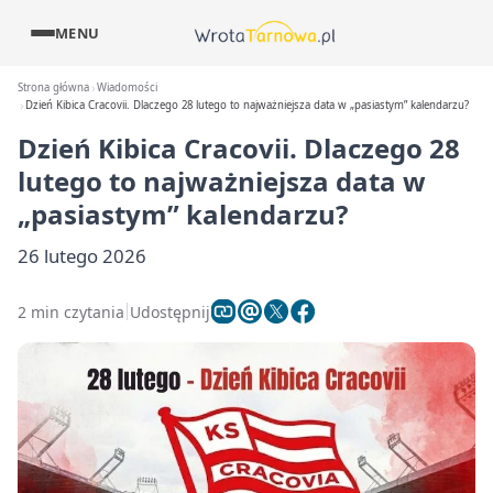
MENU
Strona główna
Wiadomości
Dzień Kibica Cracovii. Dlaczego 28 lutego to najważniejsza data w „pasiastym” kalendarzu?
Dzień Kibica Cracovii. Dlaczego 28
lutego to najważniejsza data w
„pasiastym” kalendarzu?
26 lutego 2026
2 min czytania
Udostępnij