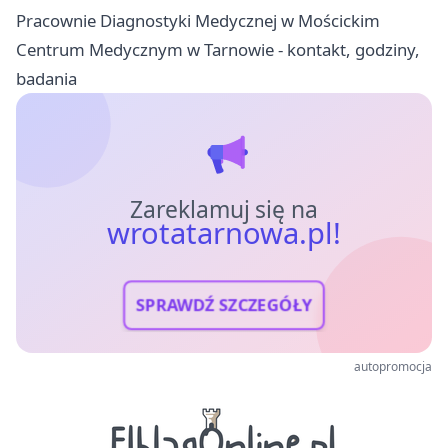
Pracownie Diagnostyki Medycznej w Mościckim
Centrum Medycznym w Tarnowie - kontakt, godziny,
badania
Zareklamuj się na
wrotatarnowa.pl!
SPRAWDŹ SZCZEGÓŁY
autopromocja