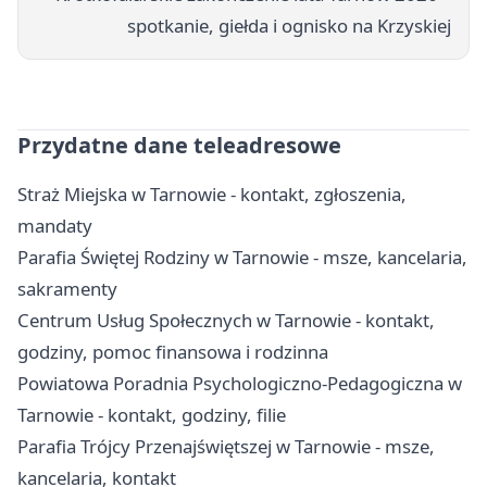
spotkanie, giełda i ognisko na Krzyskiej
Przydatne dane teleadresowe
Straż Miejska w Tarnowie - kontakt, zgłoszenia,
mandaty
Parafia Świętej Rodziny w Tarnowie - msze, kancelaria,
sakramenty
Centrum Usług Społecznych w Tarnowie - kontakt,
godziny, pomoc finansowa i rodzinna
Powiatowa Poradnia Psychologiczno-Pedagogiczna w
Tarnowie - kontakt, godziny, filie
Parafia Trójcy Przenajświętszej w Tarnowie - msze,
kancelaria, kontakt