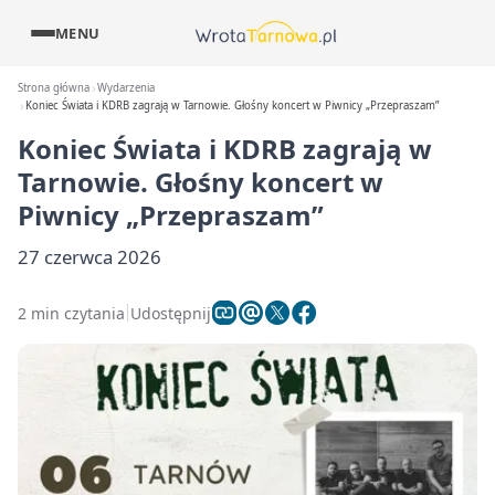
MENU
Strona główna
Wydarzenia
Koniec Świata i KDRB zagrają w Tarnowie. Głośny koncert w Piwnicy „Przepraszam”
Koniec Świata i KDRB zagrają w
Tarnowie. Głośny koncert w
Piwnicy „Przepraszam”
27 czerwca 2026
2 min czytania
Udostępnij