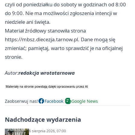
czyli od poniedziałku do soboty w godzinach od 8:00
do 9:00. Nie ma możliwości zgłoszenia intencji w
niedziele ani święta.
Materiał źródłowy stanowiła strona
https://mbsz.diecezja.tarnow.pl. Dane mogą się
zmieniać; pamiętaj, warto sprawdzić je na oficjalnej
stronie.
Autor:
redakcja wrotatarnowa
Zaobserwuj nas!
Facebook
Google News
Nadchodzące wydarzenia
6 sierpnia 2026, 07:00