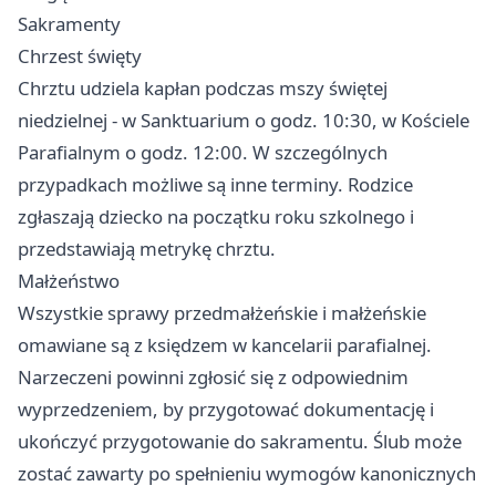
Sakramenty
Chrzest święty
Chrztu udziela kapłan podczas mszy świętej
niedzielnej - w Sanktuarium o godz. 10:30, w Kościele
Parafialnym o godz. 12:00. W szczególnych
przypadkach możliwe są inne terminy. Rodzice
zgłaszają dziecko na początku roku szkolnego i
przedstawiają metrykę chrztu.
Małżeństwo
Wszystkie sprawy przedmałżeńskie i małżeńskie
omawiane są z księdzem w kancelarii parafialnej.
Narzeczeni powinni zgłosić się z odpowiednim
wyprzedzeniem, by przygotować dokumentację i
ukończyć przygotowanie do sakramentu. Ślub może
zostać zawarty po spełnieniu wymogów kanonicznych