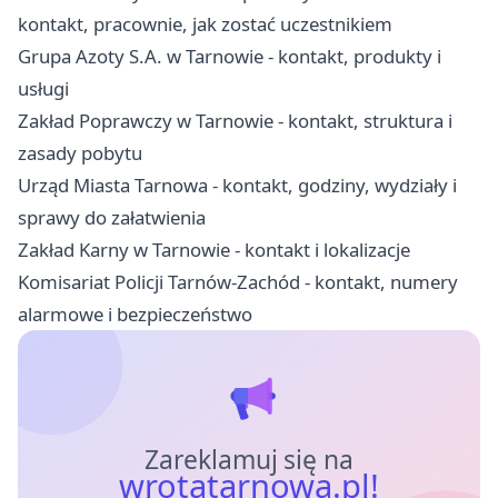
kontakt, pracownie, jak zostać uczestnikiem
Grupa Azoty S.A. w Tarnowie - kontakt, produkty i
usługi
Zakład Poprawczy w Tarnowie - kontakt, struktura i
zasady pobytu
Urząd Miasta Tarnowa - kontakt, godziny, wydziały i
sprawy do załatwienia
Zakład Karny w Tarnowie - kontakt i lokalizacje
Komisariat Policji Tarnów-Zachód - kontakt, numery
alarmowe i bezpieczeństwo
Zareklamuj się na
wrotatarnowa.pl!