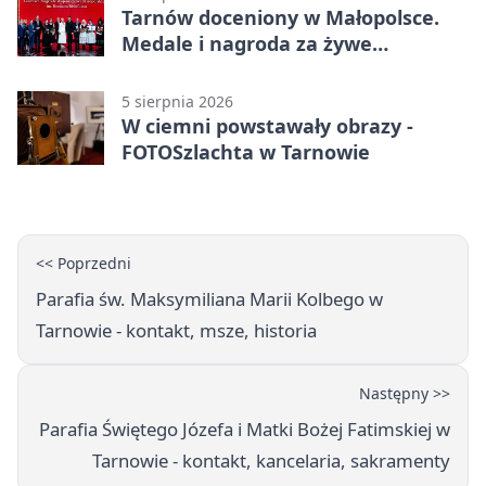
Tarnów doceniony w Małopolsce.
Medale i nagroda za żywe
dziedzictwo
5 sierpnia 2026
W ciemni powstawały obrazy -
FOTOSzlachta w Tarnowie
<< Poprzedni
Parafia św. Maksymiliana Marii Kolbego w
Tarnowie - kontakt, msze, historia
Następny >>
Parafia Świętego Józefa i Matki Bożej Fatimskiej w
Tarnowie - kontakt, kancelaria, sakramenty