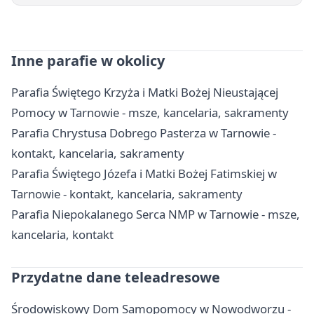
Inne parafie w okolicy
Parafia Świętego Krzyża i Matki Bożej Nieustającej
Pomocy w Tarnowie - msze, kancelaria, sakramenty
Parafia Chrystusa Dobrego Pasterza w Tarnowie -
kontakt, kancelaria, sakramenty
Parafia Świętego Józefa i Matki Bożej Fatimskiej w
Tarnowie - kontakt, kancelaria, sakramenty
Parafia Niepokalanego Serca NMP w Tarnowie - msze,
kancelaria, kontakt
Przydatne dane teleadresowe
Środowiskowy Dom Samopomocy w Nowodworzu -