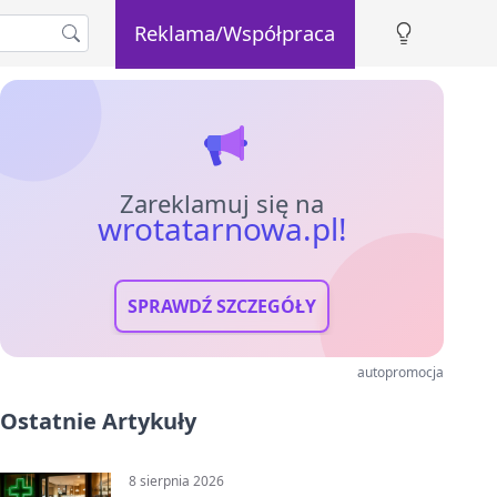
Reklama/Współpraca
Zareklamuj się na
wrotatarnowa.pl!
SPRAWDŹ SZCZEGÓŁY
autopromocja
Ostatnie Artykuły
8 sierpnia 2026