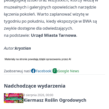
muzealnych i galeryjnych opowieściach narzędzie
łączenia pokoleń. Warto zaplanować wizytę w
tygodniu po południu, kiedy ekspozycje w BWA są
zwykle dostępne dla odwiedzających.
na podstawie:
Urząd Miasta Tarnowa
.
Autor:
krystian
Zaobserwuj nas!
Facebook
Google News
Nadchodzące wydarzenia
8 sierpnia 2026, 00:00
Kiermasz Roślin Ogrodowych