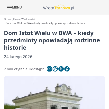
MENU
Strona główna
Wiadomości
Dom Istot Wielu w BWA – kiedy przedmioty opowiadają rodzinne historie
Dom Istot Wielu w BWA – kiedy
przedmioty opowiadają rodzinne
historie
24 lutego 2026
2 min czytania
Udostępnij