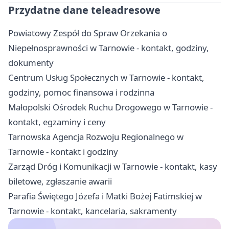
Przydatne dane teleadresowe
Powiatowy Zespół do Spraw Orzekania o
Niepełnosprawności w Tarnowie - kontakt, godziny,
dokumenty
Centrum Usług Społecznych w Tarnowie - kontakt,
godziny, pomoc finansowa i rodzinna
Małopolski Ośrodek Ruchu Drogowego w Tarnowie -
kontakt, egzaminy i ceny
Tarnowska Agencja Rozwoju Regionalnego w
Tarnowie - kontakt i godziny
Zarząd Dróg i Komunikacji w Tarnowie - kontakt, kasy
biletowe, zgłaszanie awarii
Parafia Świętego Józefa i Matki Bożej Fatimskiej w
Tarnowie - kontakt, kancelaria, sakramenty