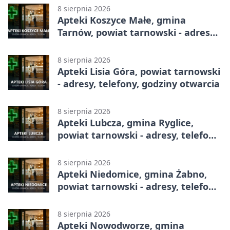
8 sierpnia 2026
Apteki Koszyce Małe, gmina
Tarnów, powiat tarnowski - adresy,
telefony, godziny otwarcia
8 sierpnia 2026
Apteki Lisia Góra, powiat tarnowski
- adresy, telefony, godziny otwarcia
8 sierpnia 2026
Apteki Lubcza, gmina Ryglice,
powiat tarnowski - adresy, telefony,
godziny otwarcia
8 sierpnia 2026
Apteki Niedomice, gmina Żabno,
powiat tarnowski - adresy, telefony,
godziny otwarcia
8 sierpnia 2026
Apteki Nowodworze, gmina