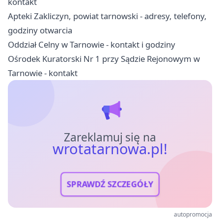
kontakt
Apteki Zakliczyn, powiat tarnowski - adresy, telefony,
godziny otwarcia
Oddział Celny w Tarnowie - kontakt i godziny
Ośrodek Kuratorski Nr 1 przy Sądzie Rejonowym w
Tarnowie - kontakt
Zareklamuj się na
wrotatarnowa.pl!
SPRAWDŹ SZCZEGÓŁY
autopromocja