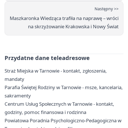
Następny >>
Maszkaronka Wiedząca trafiła na naprawę – wróci
na skrzyżowanie Krakowska i Nowy Świat
Przydatne dane teleadresowe
Straż Miejska w Tarnowie - kontakt, zgłoszenia,
mandaty
Parafia Świętej Rodziny w Tarnowie - msze, kancelaria,
sakramenty
Centrum Usług Społecznych w Tarnowie - kontakt,
godziny, pomoc finansowa i rodzinna
Powiatowa Poradnia Psychologiczno-Pedagogiczna w