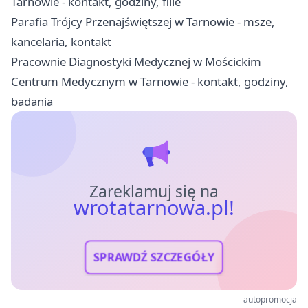
Tarnowie - kontakt, godziny, filie
Parafia Trójcy Przenajświętszej w Tarnowie - msze,
kancelaria, kontakt
Pracownie Diagnostyki Medycznej w Mościckim
Centrum Medycznym w Tarnowie - kontakt, godziny,
badania
Zareklamuj się na
wrotatarnowa.pl!
SPRAWDŹ SZCZEGÓŁY
autopromocja