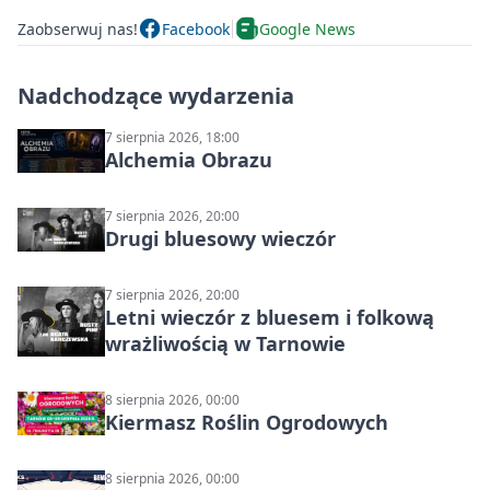
Zaobserwuj nas!
Facebook
Google News
Nadchodzące wydarzenia
7 sierpnia 2026, 18:00
Alchemia Obrazu
7 sierpnia 2026, 20:00
Drugi bluesowy wieczór
7 sierpnia 2026, 20:00
Letni wieczór z bluesem i folkową
wrażliwością w Tarnowie
8 sierpnia 2026, 00:00
Kiermasz Roślin Ogrodowych
8 sierpnia 2026, 00:00