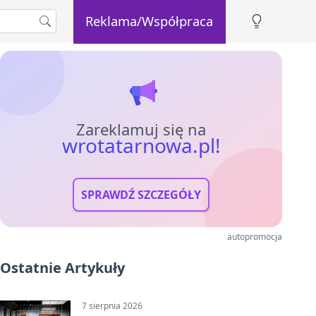
Reklama/Współpraca
Zareklamuj się na
wrotatarnowa.pl!
SPRAWDŹ SZCZEGÓŁY
autopromocja
Ostatnie Artykuły
7 sierpnia 2026