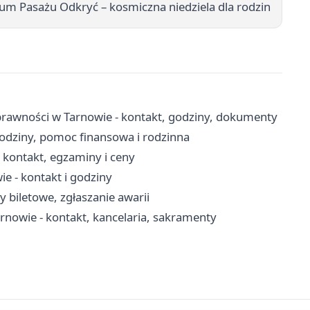
ium Pasażu Odkryć – kosmiczna niedziela dla rodzin
rawności w Tarnowie - kontakt, godziny, dokumenty
odziny, pomoc finansowa i rodzinna
kontakt, egzaminy i ceny
 - kontakt i godziny
y biletowe, zgłaszanie awarii
arnowie - kontakt, kancelaria, sakramenty