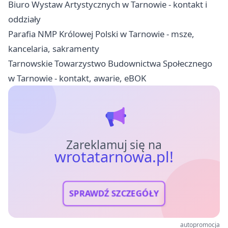
Biuro Wystaw Artystycznych w Tarnowie - kontakt i
oddziały
Parafia NMP Królowej Polski w Tarnowie - msze,
kancelaria, sakramenty
Tarnowskie Towarzystwo Budownictwa Społecznego
w Tarnowie - kontakt, awarie, eBOK
Zareklamuj się na
wrotatarnowa.pl!
SPRAWDŹ SZCZEGÓŁY
autopromocja