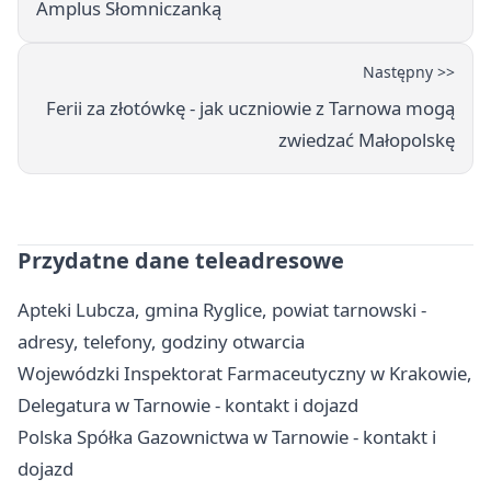
Amplus Słomniczanką
Następny >>
Ferii za złotówkę - jak uczniowie z Tarnowa mogą
zwiedzać Małopolskę
Przydatne dane teleadresowe
Apteki Lubcza, gmina Ryglice, powiat tarnowski -
adresy, telefony, godziny otwarcia
Wojewódzki Inspektorat Farmaceutyczny w Krakowie,
Delegatura w Tarnowie - kontakt i dojazd
Polska Spółka Gazownictwa w Tarnowie - kontakt i
dojazd