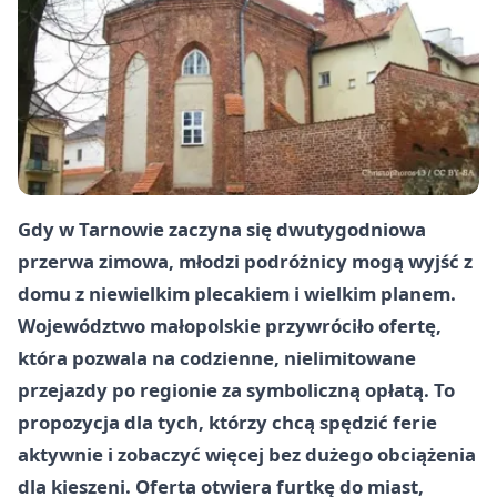
Gdy w Tarnowie zaczyna się dwutygodniowa
przerwa zimowa, młodzi podróżnicy mogą wyjść z
domu z niewielkim plecakiem i wielkim planem.
Województwo małopolskie przywróciło ofertę,
która pozwala na codzienne, nielimitowane
przejazdy po regionie za symboliczną opłatą. To
propozycja dla tych, którzy chcą spędzić ferie
aktywnie i zobaczyć więcej bez dużego obciążenia
dla kieszeni. Oferta otwiera furtkę do miast,