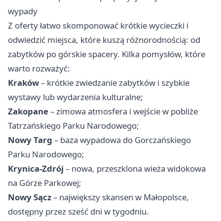
wypady
Z oferty łatwo skomponować krótkie wycieczki i
odwiedzić miejsca, które kuszą różnorodnością: od
zabytków po górskie spacery. Kilka pomysłów, które
warto rozważyć:
Kraków
– krótkie zwiedzanie zabytków i szybkie
wystawy lub wydarzenia kulturalne;
Zakopane
– zimowa atmosfera i wejście w pobliże
Tatrzańskiego Parku Narodowego;
Nowy Targ
– baza wypadowa do Gorczańskiego
Parku Narodowego;
Krynica-Zdrój
– nowa, przeszklona wieża widokowa
na Górze Parkowej;
Nowy Sącz
– największy skansen w Małopolsce,
dostępny przez sześć dni w tygodniu.