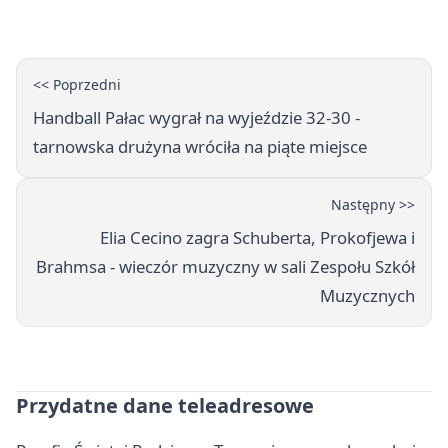
Książki
<< Poprzedni
Handball Pałac wygrał na wyjeździe 32-30 -
tarnowska drużyna wróciła na piąte miejsce
Następny >>
Elia Cecino zagra Schuberta, Prokofjewa i
Brahmsa - wieczór muzyczny w sali Zespołu Szkół
Muzycznych
Przydatne dane teleadresowe