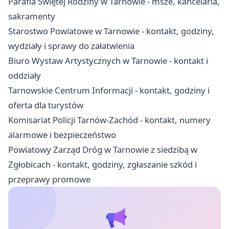
Parafia Świętej Rodziny w Tarnowie - msze, kancelaria,
sakramenty
Starostwo Powiatowe w Tarnowie - kontakt, godziny,
wydziały i sprawy do załatwienia
Biuro Wystaw Artystycznych w Tarnowie - kontakt i
oddziały
Tarnowskie Centrum Informacji - kontakt, godziny i
oferta dla turystów
Komisariat Policji Tarnów-Zachód - kontakt, numery
alarmowe i bezpieczeństwo
Powiatowy Zarząd Dróg w Tarnowie z siedzibą w
Zgłobicach - kontakt, godziny, zgłaszanie szkód i
przeprawy promowe