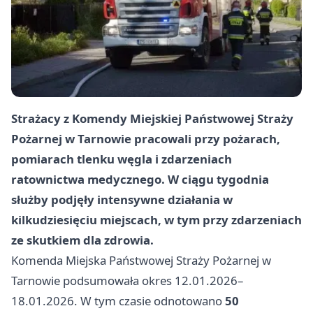
Strażacy z Komendy Miejskiej Państwowej Straży
Pożarnej w Tarnowie pracowali przy pożarach,
pomiarach tlenku węgla i zdarzeniach
ratownictwa medycznego. W ciągu tygodnia
służby podjęły intensywne działania w
kilkudziesięciu miejscach, w tym przy zdarzeniach
ze skutkiem dla zdrowia.
Komenda Miejska Państwowej Straży Pożarnej w
Tarnowie podsumowała okres 12.01.2026–
18.01.2026. W tym czasie odnotowano
50