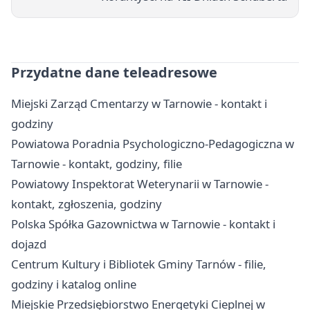
Przydatne dane teleadresowe
Miejski Zarząd Cmentarzy w Tarnowie - kontakt i
godziny
Powiatowa Poradnia Psychologiczno-Pedagogiczna w
Tarnowie - kontakt, godziny, filie
Powiatowy Inspektorat Weterynarii w Tarnowie -
kontakt, zgłoszenia, godziny
Polska Spółka Gazownictwa w Tarnowie - kontakt i
dojazd
Centrum Kultury i Bibliotek Gminy Tarnów - filie,
godziny i katalog online
Miejskie Przedsiębiorstwo Energetyki Cieplnej w