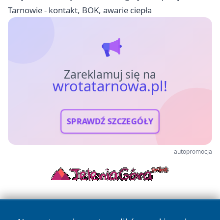
Tarnowie - kontakt, BOK, awarie ciepła
Zareklamuj się na
wrotatarnowa.pl!
SPRAWDŹ SZCZEGÓŁY
autopromocja