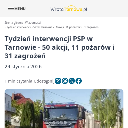
MENU
Strona główna
Wiadomości
Tydzień interwencji PSP w Tarnowie - 50 akcji, 11 pożarów i 31 zagrożeń
Tydzień interwencji PSP w
Tarnowie - 50 akcji, 11 pożarów i
31 zagrożeń
29 stycznia 2026
1 min czytania
Udostępnij