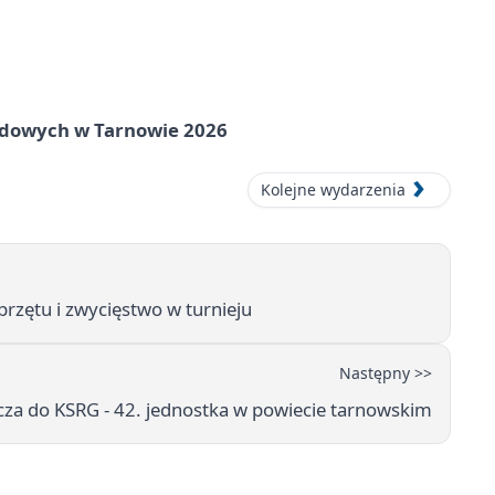
rodowych w Tarnowie 2026
Kolejne wydarzenia
przętu i zwycięstwo w turnieju
Następny >>
za do KSRG - 42. jednostka w powiecie tarnowskim