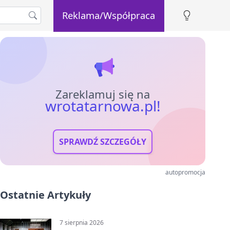
Reklama/Współpraca
Zareklamuj się na
wrotatarnowa.pl!
SPRAWDŹ SZCZEGÓŁY
autopromocja
Ostatnie Artykuły
7 sierpnia 2026