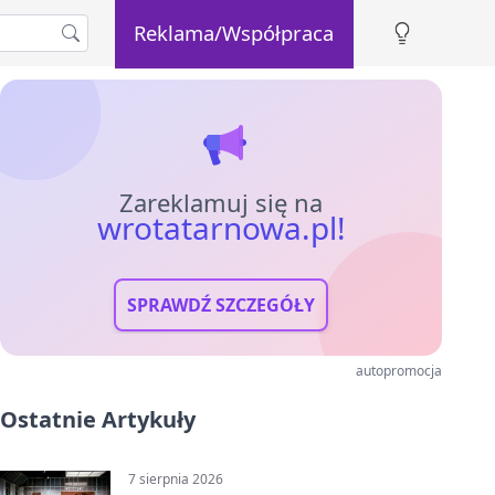
Reklama/Współpraca
Zareklamuj się na
wrotatarnowa.pl!
SPRAWDŹ SZCZEGÓŁY
autopromocja
Ostatnie Artykuły
7 sierpnia 2026