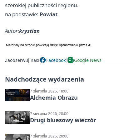
szerokiej publiczności regionu.
na podstawie:
Powiat
.
Autor:
krystian
Zaobserwuj nas!
Facebook
Google News
Nadchodzące wydarzenia
7 sierpnia 2026, 18:00
Alchemia Obrazu
7 sierpnia 2026, 20:00
Drugi bluesowy wieczór
7 sierpnia 2026, 20:00