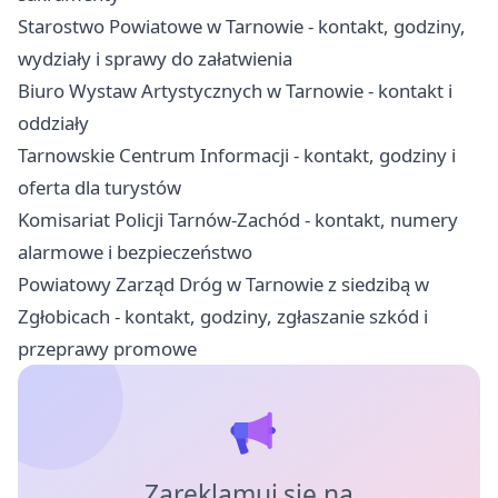
Starostwo Powiatowe w Tarnowie - kontakt, godziny,
wydziały i sprawy do załatwienia
Biuro Wystaw Artystycznych w Tarnowie - kontakt i
oddziały
Tarnowskie Centrum Informacji - kontakt, godziny i
oferta dla turystów
Komisariat Policji Tarnów-Zachód - kontakt, numery
alarmowe i bezpieczeństwo
Powiatowy Zarząd Dróg w Tarnowie z siedzibą w
Zgłobicach - kontakt, godziny, zgłaszanie szkód i
przeprawy promowe
Zareklamuj się na