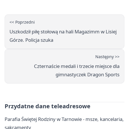
<< Poprzedni
Uszkodził piłę stołową na hali Magazimm w Lisiej
Górze. Policja szuka
Następny >>
Czternaście medali i trzecie miejsce dla
gimnastyczek Dragon Sports
Przydatne dane teleadresowe
Parafia Świętej Rodziny w Tarnowie - msze, kancelaria,
sakramenty