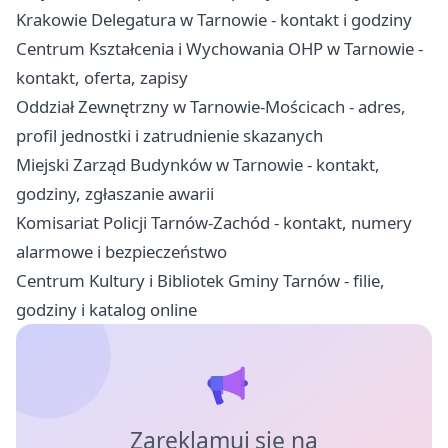
Krakowie Delegatura w Tarnowie - kontakt i godziny
Centrum Kształcenia i Wychowania OHP w Tarnowie -
kontakt, oferta, zapisy
Oddział Zewnętrzny w Tarnowie-Mościcach - adres,
profil jednostki i zatrudnienie skazanych
Miejski Zarząd Budynków w Tarnowie - kontakt,
godziny, zgłaszanie awarii
Komisariat Policji Tarnów-Zachód - kontakt, numery
alarmowe i bezpieczeństwo
Centrum Kultury i Bibliotek Gminy Tarnów - filie,
godziny i katalog online
Zareklamuj się na