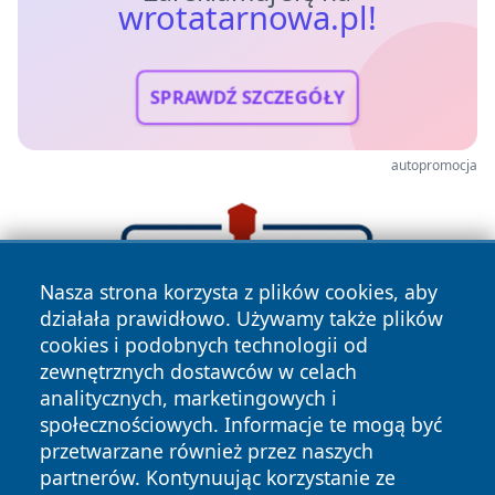
wrotatarnowa.pl!
SPRAWDŹ SZCZEGÓŁY
autopromocja
Nasza strona korzysta z plików cookies, aby
działała prawidłowo. Używamy także plików
cookies i podobnych technologii od
zewnętrznych dostawców w celach
analitycznych, marketingowych i
społecznościowych. Informacje te mogą być
przetwarzane również przez naszych
partnerów. Kontynuując korzystanie ze