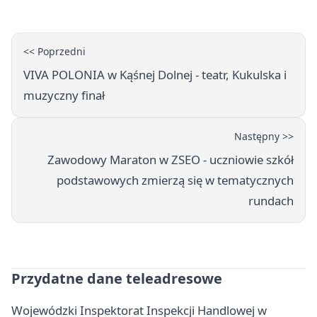
<< Poprzedni
VIVA POLONIA w Kąśnej Dolnej - teatr, Kukulska i
muzyczny finał
Następny >>
Zawodowy Maraton w ZSEO - uczniowie szkół
podstawowych zmierzą się w tematycznych
rundach
Przydatne dane teleadresowe
Wojewódzki Inspektorat Inspekcji Handlowej w