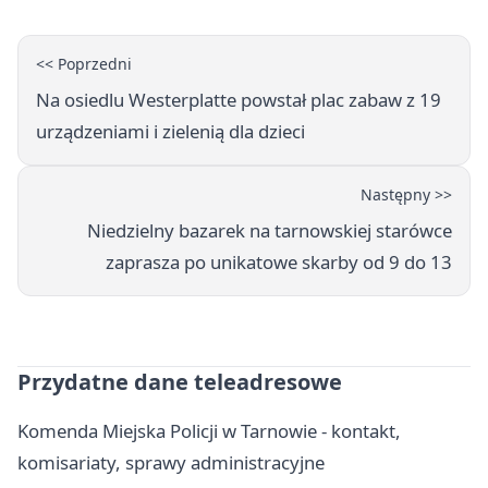
<< Poprzedni
Na osiedlu Westerplatte powstał plac zabaw z 19
urządzeniami i zielenią dla dzieci
Następny >>
Niedzielny bazarek na tarnowskiej starówce
zaprasza po unikatowe skarby od 9 do 13
Przydatne dane teleadresowe
Komenda Miejska Policji w Tarnowie - kontakt,
komisariaty, sprawy administracyjne