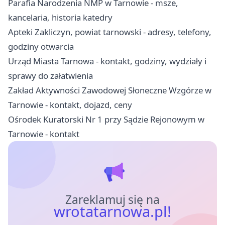
Parafia Narodzenia NMP w Tarnowie - msze,
kancelaria, historia katedry
Apteki Zakliczyn, powiat tarnowski - adresy, telefony,
godziny otwarcia
Urząd Miasta Tarnowa - kontakt, godziny, wydziały i
sprawy do załatwienia
Zakład Aktywności Zawodowej Słoneczne Wzgórze w
Tarnowie - kontakt, dojazd, ceny
Ośrodek Kuratorski Nr 1 przy Sądzie Rejonowym w
Tarnowie - kontakt
Zareklamuj się na
wrotatarnowa.pl!