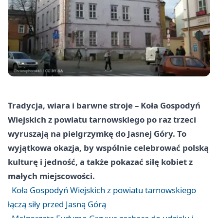
Tradycja, wiara i barwne stroje – Koła Gospodyń
Wiejskich z powiatu tarnowskiego po raz trzeci
wyruszają na pielgrzymkę do Jasnej Góry. To
wyjątkowa okazja, by wspólnie celebrować polską
kulturę i jedność, a także pokazać siłę kobiet z
małych miejscowości.
Koła Gospodyń Wiejskich z powiatu tarnowskiego
łączą siły przed Jasną Górą