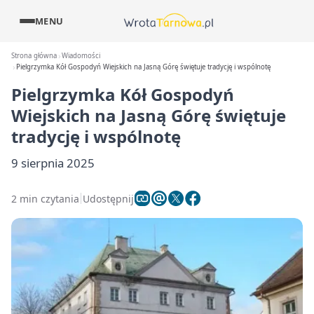
MENU
Strona główna
Wiadomości
Pielgrzymka Kół Gospodyń Wiejskich na Jasną Górę świętuje tradycję i wspólnotę
Pielgrzymka Kół Gospodyń
Wiejskich na Jasną Górę świętuje
tradycję i wspólnotę
9 sierpnia 2025
2 min czytania
Udostępnij