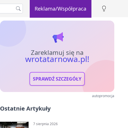
Reklama/Współpraca
Zareklamuj się na
wrotatarnowa.pl!
SPRAWDŹ SZCZEGÓŁY
autopromocja
Ostatnie Artykuły
7 sierpnia 2026