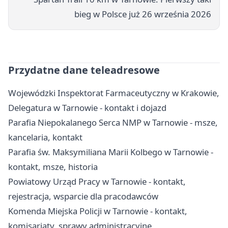
bieg w Polsce już 26 września 2026
Przydatne dane teleadresowe
Wojewódzki Inspektorat Farmaceutyczny w Krakowie,
Delegatura w Tarnowie - kontakt i dojazd
Parafia Niepokalanego Serca NMP w Tarnowie - msze,
kancelaria, kontakt
Parafia św. Maksymiliana Marii Kolbego w Tarnowie -
kontakt, msze, historia
Powiatowy Urząd Pracy w Tarnowie - kontakt,
rejestracja, wsparcie dla pracodawców
Komenda Miejska Policji w Tarnowie - kontakt,
komisariaty, sprawy administracyjne