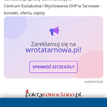
Centrum Kształcenia i Wychowania OHP w Tarnowie -
kontakt, oferta, zapisy
Zareklamuj się na
wrotatarnowa.pl!
SPRAWDŹ SZCZEGÓŁY
autopromocja