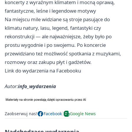
koncerty z wyraźnym klimatem i mocną oprawą,
fantastyczne, leśne i legendowe motywy
Na miejscu mile widziane są stroje pasujące do
klimatu natury, lasu, legend, fantastyki czy
rekonstrukcji — ale najważniejsze, żeby było po
prostu wygodnie i po swojemu. Po koncercie
przewidziano też możliwość spotkania z muzykami,
rozmowy oraz zakupu płyt i gadżetów.
Link do wydarzenia na Facebooku
Autor:
info_wydarzenia
Zaobserwuj nas!
Facebook
Google News
Nadchodzące wydarzenia