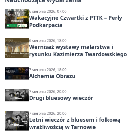
6 sierpnia 2026, 07:00
Wakacyjne Czwartki z PTTK – Perły
Podkarpacia
6 sierpnia 2026, 18:00
Wernisaż wystawy malarstwa i
rysunku Kazimierza Twardowskiego
7 sierpnia 2026, 18:00
Alchemia Obrazu
7 sierpnia 2026, 20:00
Drugi bluesowy wieczór
7 sierpnia 2026, 20:00
Letni wieczór z bluesem i folkową
wrażliwością w Tarnowie