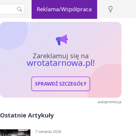
Reklama/Współpraca
Zareklamuj się na
wrotatarnowa.pl!
SPRAWDŹ SZCZEGÓŁY
autopromocja
Ostatnie Artykuły
7 sierpnia 2026