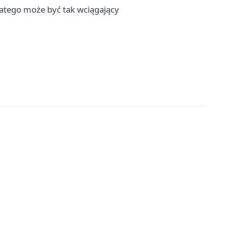
latego może być tak wciągający