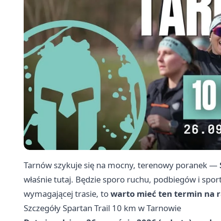
Tarnów szykuje się na mocny, terenowy poranek —
właśnie tutaj. Będzie sporo ruchu, podbiegów i spor
wymagającej trasie, to
warto mieć ten termin na 
Szczegóły Spartan Trail 10 km w Tarnowie