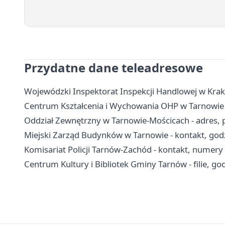
Przydatne dane teleadresowe
Wojewódzki Inspektorat Inspekcji Handlowej w Krak
Centrum Kształcenia i Wychowania OHP w Tarnowie - 
Oddział Zewnętrzny w Tarnowie-Mościcach - adres, pr
Miejski Zarząd Budynków w Tarnowie - kontakt, godz
Komisariat Policji Tarnów-Zachód - kontakt, numer
Centrum Kultury i Bibliotek Gminy Tarnów - filie, god