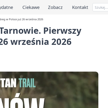
ydatne
Ciekawe
Zobacz
Kontakt
 bieg w Polsce już 26 września 2026
 Tarnowie. Pierwszy
 26 września 2026