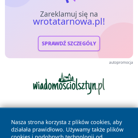
Zareklamuj się na
wrotatarnowa.pl!
SPRAWDŹ SZCZEGÓŁY
autopromocja
Nasza strona korzysta z plików cookies, aby
działała prawidłowo. Używamy także plików
cookies i podobnych technologii od