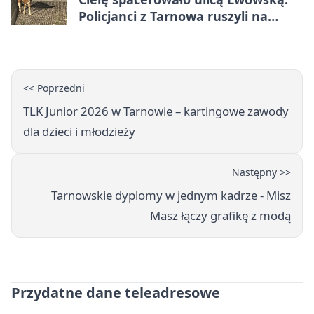
Policjanci z Tarnowa ruszyli na
pomoc
<< Poprzedni
TLK Junior 2026 w Tarnowie – kartingowe zawody
dla dzieci i młodzieży
Następny >>
Tarnowskie dyplomy w jednym kadrze - Misz
Masz łączy grafikę z modą
Przydatne dane teleadresowe