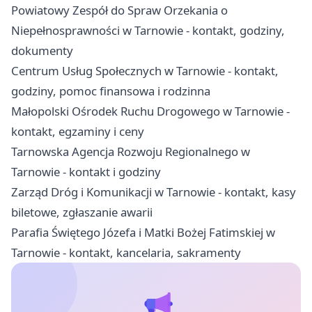
Powiatowy Zespół do Spraw Orzekania o
Niepełnosprawności w Tarnowie - kontakt, godziny,
dokumenty
Centrum Usług Społecznych w Tarnowie - kontakt,
godziny, pomoc finansowa i rodzinna
Małopolski Ośrodek Ruchu Drogowego w Tarnowie -
kontakt, egzaminy i ceny
Tarnowska Agencja Rozwoju Regionalnego w
Tarnowie - kontakt i godziny
Zarząd Dróg i Komunikacji w Tarnowie - kontakt, kasy
biletowe, zgłaszanie awarii
Parafia Świętego Józefa i Matki Bożej Fatimskiej w
Tarnowie - kontakt, kancelaria, sakramenty