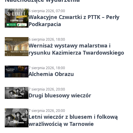
6 sierpnia 2026, 07:00
Wakacyjne Czwartki z PTTK – Perły
Podkarpacia
6 sierpnia 2026, 18:00
Wernisaż wystawy malarstwa i
rysunku Kazimierza Twardowskiego
7 sierpnia 2026, 18:00
Alchemia Obrazu
7 sierpnia 2026, 20:00
Drugi bluesowy wieczór
7 sierpnia 2026, 20:00
Letni wieczór z bluesem i folkową
wrażliwością w Tarnowie