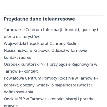
Przydatne dane teleadresowe
Tarnowskie Centrum Informacji - kontakt, godziny i
oferta dla turystów
Wojewódzki Inspektorat Ochrony Roślin i
Nasiennictwa w Krakowie Oddział w Tarnowie -
kontakt i adres
Ośrodek Kuratorski Nr 1 przy Sądzie Rejonowym w
Tarnowie - kontakt
Powiatowe Centrum Pomocy Rodzinie w Tarnowie -
kontakt, godziny, wnioski o niepełnosprawność i
dofinansowania
Oddział PIP w Tarnowie - kontakt, skargi i porady
prawne