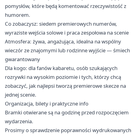
pomysłów, które będą komentować rzeczywistość z
humorem.
Co zobaczysz: siedem premierowych numerów,
wyraziste wejścia solowe i praca zespołowa na scenie
Atmosfera: żywa, angażująca, idealna na wspólny
wieczór ze znajomymi lub rodzinne wyjście — śmiech
gwarantowany
Dla kogo: dla fanów kabaretu, osób szukających
rozrywki na wysokim poziomie i tych, którzy chcą
zobaczyć, jak najlepsi tworzą premierowe skecze na
jednej scenie.
Organizacja, bilety i praktyczne info
Bramki otwierane są na godzinę przed rozpoczęciem
wydarzenia.
Prosimy o sprawdzenie poprawności wydrukowanych