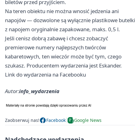
biletów przed przyjściem.
Na teren obiektu nie można wnosić jedzenia ani
napojów — dozwolone są wyłącznie plastikowe butelki
z napojem oryginalnie zapakowane, maks. 0,5 l.
Jeśli cenisz dobrą zabawę i chcesz zobaczyć
premierowe numery najlepszych twórców
kabaretowych, ten wieczór może być tym, czego
szukasz. Producentem wydarzenia jest Eskander.
Link do wydarzenia na Facebooku
Autor:
info_wydarzenia
Zaobserwuj nas!
Facebook
Google News
Nadchodzące wydarzenia