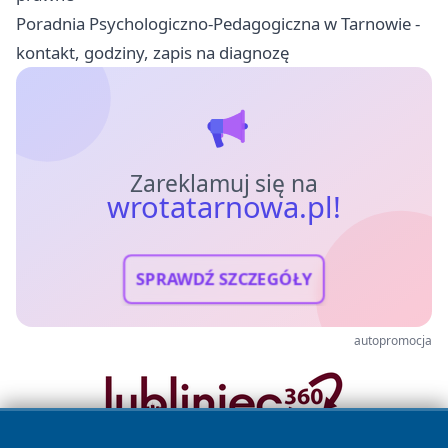
Poradnia Psychologiczno-Pedagogiczna w Tarnowie -
kontakt, godziny, zapis na diagnozę
Zareklamuj się na
wrotatarnowa.pl!
SPRAWDŹ SZCZEGÓŁY
autopromocja