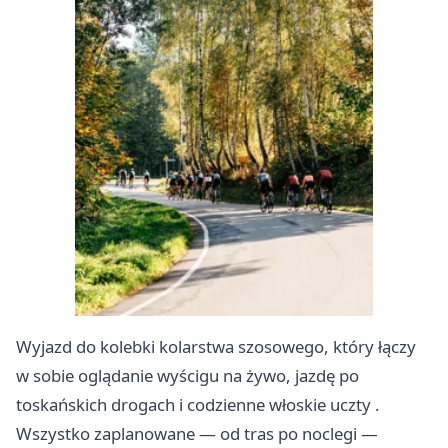
Wyjazd do kolebki kolarstwa szosowego, który łączy
w sobie oglądanie wyścigu na żywo, jazdę po
toskańskich drogach i codzienne włoskie uczty ‍.
Wszystko zaplanowane — od tras po noclegi —