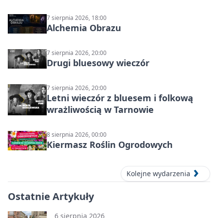
7 sierpnia 2026, 18:00
Alchemia Obrazu
7 sierpnia 2026, 20:00
Drugi bluesowy wieczór
7 sierpnia 2026, 20:00
Letni wieczór z bluesem i folkową
wrażliwością w Tarnowie
8 sierpnia 2026, 00:00
Kiermasz Roślin Ogrodowych
Kolejne wydarzenia
Ostatnie Artykuły
6 sierpnia 2026