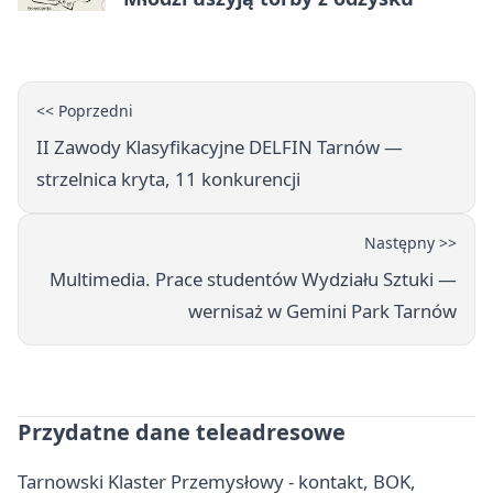
<< Poprzedni
II Zawody Klasyfikacyjne DELFIN Tarnów —
strzelnica kryta, 11 konkurencji
Następny >>
Multimedia. Prace studentów Wydziału Sztuki —
wernisaż w Gemini Park Tarnów
Przydatne dane teleadresowe
Tarnowski Klaster Przemysłowy - kontakt, BOK,