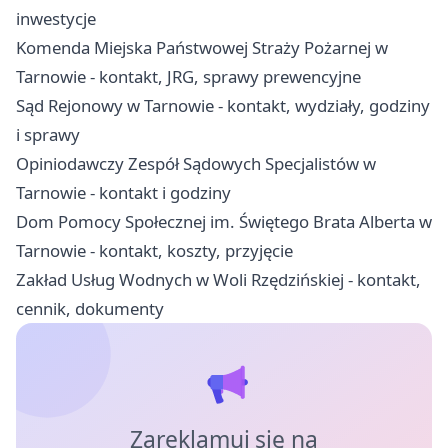
inwestycje
Komenda Miejska Państwowej Straży Pożarnej w
Tarnowie - kontakt, JRG, sprawy prewencyjne
Sąd Rejonowy w Tarnowie - kontakt, wydziały, godziny
i sprawy
Opiniodawczy Zespół Sądowych Specjalistów w
Tarnowie - kontakt i godziny
Dom Pomocy Społecznej im. Świętego Brata Alberta w
Tarnowie - kontakt, koszty, przyjęcie
Zakład Usług Wodnych w Woli Rzędzińskiej - kontakt,
cennik, dokumenty
Zareklamuj się na