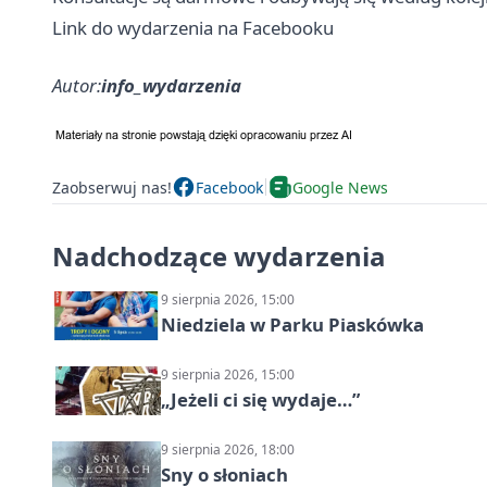
Link do wydarzenia na Facebooku
Autor:
info_wydarzenia
Zaobserwuj nas!
Facebook
Google News
Nadchodzące wydarzenia
9 sierpnia 2026, 15:00
Niedziela w Parku Piaskówka
9 sierpnia 2026, 15:00
„Jeżeli ci się wydaje…”
9 sierpnia 2026, 18:00
Sny o słoniach