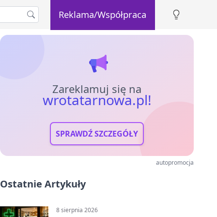
Reklama/Współpraca
Zareklamuj się na
wrotatarnowa.pl!
SPRAWDŹ SZCZEGÓŁY
autopromocja
Ostatnie Artykuły
8 sierpnia 2026