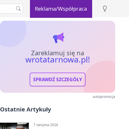
Reklama/Współpraca
Zareklamuj się na
wrotatarnowa.pl!
SPRAWDŹ SZCZEGÓŁY
autopromocja
Ostatnie Artykuły
7 sierpnia 2026