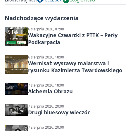
Nadchodzące wydarzenia
6 sierpnia 2026, 07:00
Wakacyjne Czwartki z PTTK – Perły
Podkarpacia
6 sierpnia 2026, 18:00
Wernisaż wystawy malarstwa i
rysunku Kazimierza Twardowskiego
7 sierpnia 2026, 18:00
Alchemia Obrazu
7 sierpnia 2026, 20:00
Drugi bluesowy wieczór
7 sierpnia 2026, 20:00