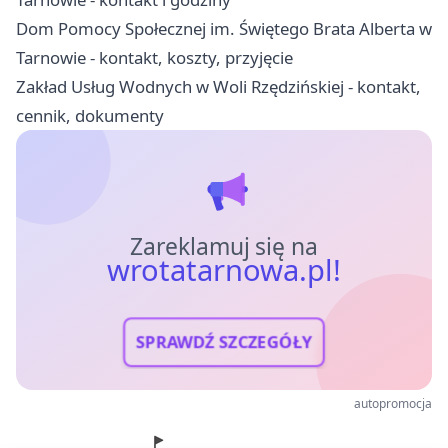
Dom Pomocy Społecznej im. Świętego Brata Alberta w
Tarnowie - kontakt, koszty, przyjęcie
Zakład Usług Wodnych w Woli Rzędzińskiej - kontakt,
cennik, dokumenty
Zareklamuj się na
wrotatarnowa.pl!
SPRAWDŹ SZCZEGÓŁY
autopromocja