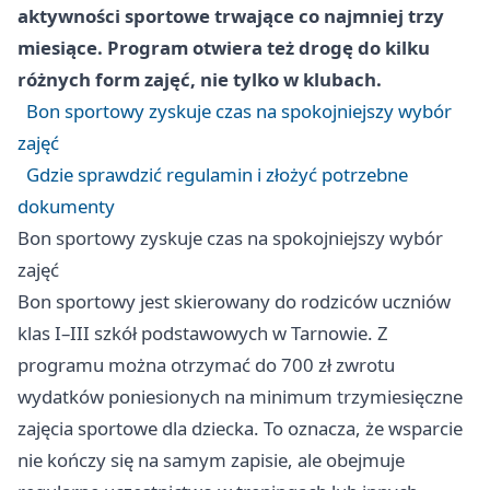
aktywności sportowe trwające co najmniej trzy
miesiące. Program otwiera też drogę do kilku
różnych form zajęć, nie tylko w klubach.
Bon sportowy zyskuje czas na spokojniejszy wybór
zajęć
Gdzie sprawdzić regulamin i złożyć potrzebne
dokumenty
Bon sportowy zyskuje czas na spokojniejszy wybór
zajęć
Bon sportowy jest skierowany do rodziców uczniów
klas I–III szkół podstawowych w Tarnowie. Z
programu można otrzymać do 700 zł zwrotu
wydatków poniesionych na minimum trzymiesięczne
zajęcia sportowe dla dziecka. To oznacza, że wsparcie
nie kończy się na samym zapisie, ale obejmuje