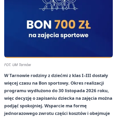
FOT. UM Tarnów
W Tarnowie rodziny z dziećmi z klas I–III dostały
więcej czasu na Bon sportowy. Okres realizacji
programu wydłużono do 30 listopada 2026 roku,
więc decyzję o zapisaniu dziecka na zajęcia można
podjąć spokojniej. Wsparcie ma formę
jednorazowego zwrotu części kosztów i obejmuje