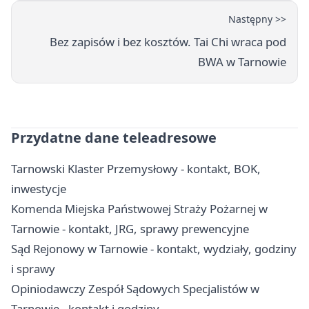
Następny >>
Bez zapisów i bez kosztów. Tai Chi wraca pod
BWA w Tarnowie
Przydatne dane teleadresowe
Tarnowski Klaster Przemysłowy - kontakt, BOK,
inwestycje
Komenda Miejska Państwowej Straży Pożarnej w
Tarnowie - kontakt, JRG, sprawy prewencyjne
Sąd Rejonowy w Tarnowie - kontakt, wydziały, godziny
i sprawy
Opiniodawczy Zespół Sądowych Specjalistów w
Tarnowie - kontakt i godziny