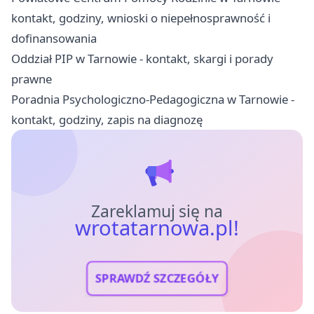
kontakt, godziny, wnioski o niepełnosprawność i
dofinansowania
Oddział PIP w Tarnowie - kontakt, skargi i porady
prawne
Poradnia Psychologiczno-Pedagogiczna w Tarnowie -
kontakt, godziny, zapis na diagnozę
Zareklamuj się na
wrotatarnowa.pl!
SPRAWDŹ SZCZEGÓŁY