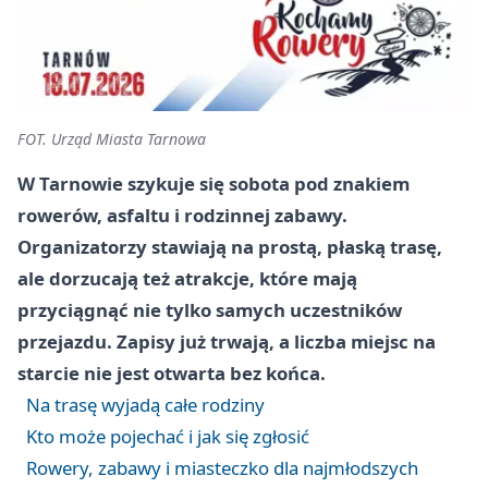
FOT. Urząd Miasta Tarnowa
W Tarnowie szykuje się sobota pod znakiem
rowerów, asfaltu i rodzinnej zabawy.
Organizatorzy stawiają na prostą, płaską trasę,
ale dorzucają też atrakcje, które mają
przyciągnąć nie tylko samych uczestników
przejazdu. Zapisy już trwają, a liczba miejsc na
starcie nie jest otwarta bez końca.
Na trasę wyjadą całe rodziny
Kto może pojechać i jak się zgłosić
Rowery, zabawy i miasteczko dla najmłodszych