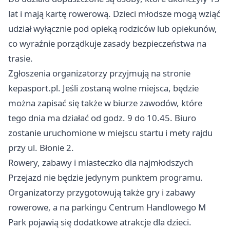
lat i mają kartę rowerową. Dzieci młodsze mogą wziąć
udział wyłącznie pod opieką rodziców lub opiekunów,
co wyraźnie porządkuje zasady bezpieczeństwa na
trasie.
Zgłoszenia organizatorzy przyjmują na stronie
kepasport.pl. Jeśli zostaną wolne miejsca, będzie
można zapisać się także w biurze zawodów, które
tego dnia ma działać od godz. 9 do 10.45. Biuro
zostanie uruchomione w miejscu startu i mety rajdu
przy ul. Błonie 2.
Rowery, zabawy i miasteczko dla najmłodszych
Przejazd nie będzie jedynym punktem programu.
Organizatorzy przygotowują także gry i zabawy
rowerowe, a na parkingu Centrum Handlowego M
Park pojawią się dodatkowe atrakcje dla dzieci.