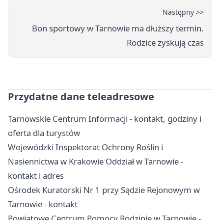
Następny >>
Bon sportowy w Tarnowie ma dłuższy termin.
Rodzice zyskują czas
Przydatne dane teleadresowe
Tarnowskie Centrum Informacji - kontakt, godziny i
oferta dla turystów
Wojewódzki Inspektorat Ochrony Roślin i
Nasiennictwa w Krakowie Oddział w Tarnowie -
kontakt i adres
Ośrodek Kuratorski Nr 1 przy Sądzie Rejonowym w
Tarnowie - kontakt
Powiatowe Centrum Pomocy Rodzinie w Tarnowie -