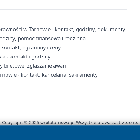
rawności w Tarnowie - kontakt, godziny, dokumenty
odziny, pomoc finansowa i rodzinna
kontakt, egzaminy i ceny
 - kontakt i godziny
y biletowe, zgłaszanie awarii
arnowie - kontakt, kancelaria, sakramenty
Copyright © 2026 wrotatarnowa.pl Wszystkie prawa zastrzeżone.