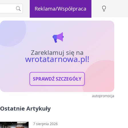
Reklama/Współpraca
Zareklamuj się na
wrotatarnowa.pl!
SPRAWDŹ SZCZEGÓŁY
autopromocja
Ostatnie Artykuły
7 sierpnia 2026