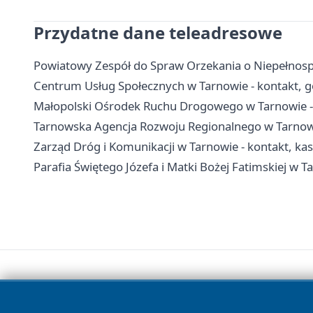
Przydatne dane teleadresowe
Powiatowy Zespół do Spraw Orzekania o Niepełnosp
Centrum Usług Społecznych w Tarnowie - kontakt, g
Małopolski Ośrodek Ruchu Drogowego w Tarnowie - 
Tarnowska Agencja Rozwoju Regionalnego w Tarnowie
Zarząd Dróg i Komunikacji w Tarnowie - kontakt, kas
Parafia Świętego Józefa i Matki Bożej Fatimskiej w T