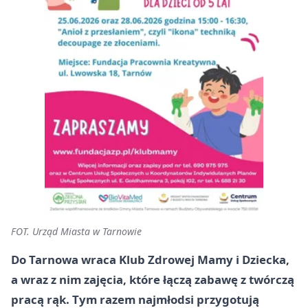
FOT. Urząd Miasta w Tarnowie
Do Tarnowa wraca Klub Zdrowej Mamy i Dziecka,
a wraz z nim zajęcia, które łączą zabawę z twórczą
pracą rąk. Tym razem najmłodsi przygotują