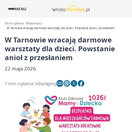
MENU
Strona główna
Wiadomości
W Tarnowie wracają darmowe warsztaty dla dzieci. Powstanie anioł z przesłaniem
W Tarnowie wracają darmowe
warsztaty dla dzieci. Powstanie
anioł z przesłaniem
22 maja 2026
1 min czytania
Udostępnij