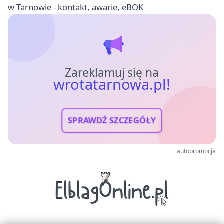
w Tarnowie - kontakt, awarie, eBOK
Zareklamuj się na
wrotatarnowa.pl!
SPRAWDŹ SZCZEGÓŁY
autopromocja