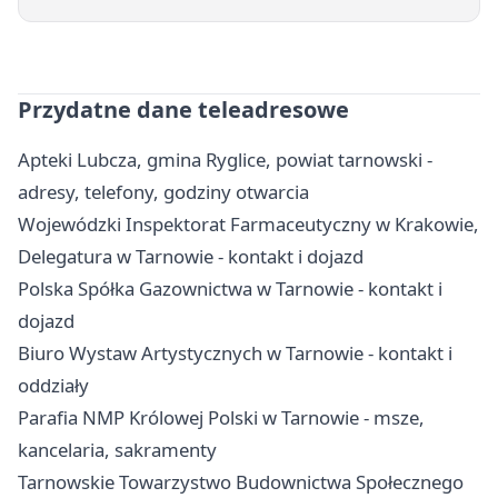
Przydatne dane teleadresowe
Apteki Lubcza, gmina Ryglice, powiat tarnowski -
adresy, telefony, godziny otwarcia
Wojewódzki Inspektorat Farmaceutyczny w Krakowie,
Delegatura w Tarnowie - kontakt i dojazd
Polska Spółka Gazownictwa w Tarnowie - kontakt i
dojazd
Biuro Wystaw Artystycznych w Tarnowie - kontakt i
oddziały
Parafia NMP Królowej Polski w Tarnowie - msze,
kancelaria, sakramenty
Tarnowskie Towarzystwo Budownictwa Społecznego