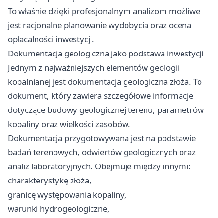
To właśnie dzięki profesjonalnym analizom możliwe
jest racjonalne planowanie wydobycia oraz ocena
opłacalności inwestycji.
Dokumentacja geologiczna jako podstawa inwestycji
Jednym z najważniejszych elementów geologii
kopalnianej jest dokumentacja geologiczna złoża. To
dokument, który zawiera szczegółowe informacje
dotyczące budowy geologicznej terenu, parametrów
kopaliny oraz wielkości zasobów.
Dokumentacja przygotowywana jest na podstawie
badań terenowych, odwiertów geologicznych oraz
analiz laboratoryjnych. Obejmuje między innymi:
charakterystykę złoża,
granicę występowania kopaliny,
warunki hydrogeologiczne,