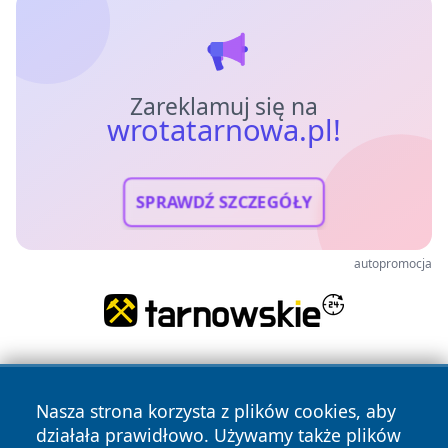
Zareklamuj się na
wrotatarnowa.pl!
SPRAWDŹ SZCZEGÓŁY
autopromocja
Nasza strona korzysta z plików cookies, aby
działała prawidłowo. Używamy także plików