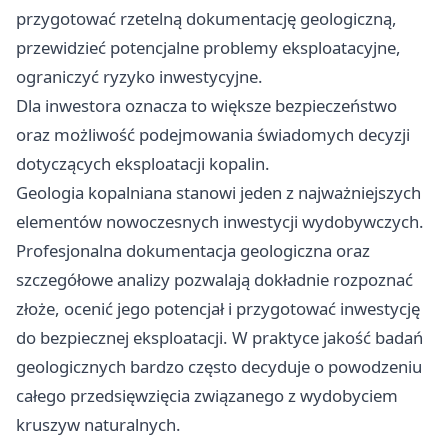
przygotować rzetelną dokumentację geologiczną,
przewidzieć potencjalne problemy eksploatacyjne,
ograniczyć ryzyko inwestycyjne.
Dla inwestora oznacza to większe bezpieczeństwo
oraz możliwość podejmowania świadomych decyzji
dotyczących eksploatacji kopalin.
Geologia kopalniana stanowi jeden z najważniejszych
elementów nowoczesnych inwestycji wydobywczych.
Profesjonalna dokumentacja geologiczna oraz
szczegółowe analizy pozwalają dokładnie rozpoznać
złoże, ocenić jego potencjał i przygotować inwestycję
do bezpiecznej eksploatacji. W praktyce jakość badań
geologicznych bardzo często decyduje o powodzeniu
całego przedsięwzięcia związanego z wydobyciem
kruszyw naturalnych.