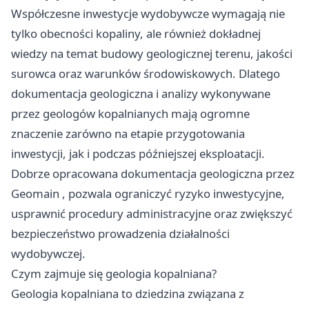
Współczesne inwestycje wydobywcze wymagają nie
tylko obecności kopaliny, ale również dokładnej
wiedzy na temat budowy geologicznej terenu, jakości
surowca oraz warunków środowiskowych. Dlatego
dokumentacja geologiczna i analizy wykonywane
przez geologów kopalnianych mają ogromne
znaczenie zarówno na etapie przygotowania
inwestycji, jak i podczas późniejszej eksploatacji.
Dobrze opracowana
dokumentacja geologiczna przez
Geomain
, pozwala ograniczyć ryzyko inwestycyjne,
usprawnić procedury administracyjne oraz zwiększyć
bezpieczeństwo prowadzenia działalności
wydobywczej.
Czym zajmuje się geologia kopalniana?
Geologia kopalniana to dziedzina związana z