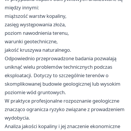
między innymi:
miąższość warstw kopaliny,
zasięg występowania złoża,
poziom nawodnienia terenu,
warunki geotechniczne,
jakość kruszywa naturalnego.
Odpowiednio przeprowadzone badania pozwalają
uniknąć wielu problemów technicznych podczas
eksploatacji. Dotyczy to szczególnie terenów o
skomplikowanej budowie geologicznej lub wysokim
poziomie wód gruntowych.
W praktyce profesjonalne rozpoznanie geologiczne
znacząco ogranicza ryzyko związane z prowadzeniem
wydobycia.
Analiza jakości kopaliny i jej znaczenie ekonomiczne