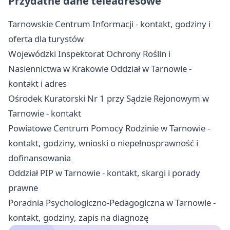
Przydatne dane teleadresowe
Tarnowskie Centrum Informacji - kontakt, godziny i
oferta dla turystów
Wojewódzki Inspektorat Ochrony Roślin i
Nasiennictwa w Krakowie Oddział w Tarnowie -
kontakt i adres
Ośrodek Kuratorski Nr 1 przy Sądzie Rejonowym w
Tarnowie - kontakt
Powiatowe Centrum Pomocy Rodzinie w Tarnowie -
kontakt, godziny, wnioski o niepełnosprawność i
dofinansowania
Oddział PIP w Tarnowie - kontakt, skargi i porady
prawne
Poradnia Psychologiczno-Pedagogiczna w Tarnowie -
kontakt, godziny, zapis na diagnozę