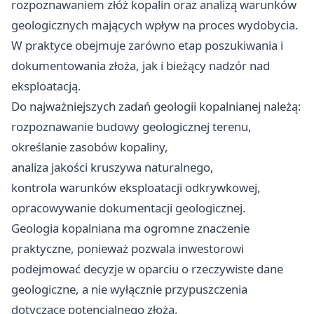
rozpoznawaniem złóż kopalin oraz analizą warunków
geologicznych mających wpływ na proces wydobycia.
W praktyce obejmuje zarówno etap poszukiwania i
dokumentowania złoża, jak i bieżący nadzór nad
eksploatacją.
Do najważniejszych zadań geologii kopalnianej należą:
rozpoznawanie budowy geologicznej terenu,
określanie zasobów kopaliny,
analiza jakości kruszywa naturalnego,
kontrola warunków eksploatacji odkrywkowej,
opracowywanie dokumentacji geologicznej.
Geologia kopalniana ma ogromne znaczenie
praktyczne, ponieważ pozwala inwestorowi
podejmować decyzje w oparciu o rzeczywiste dane
geologiczne, a nie wyłącznie przypuszczenia
dotyczące potencjalnego złoża.