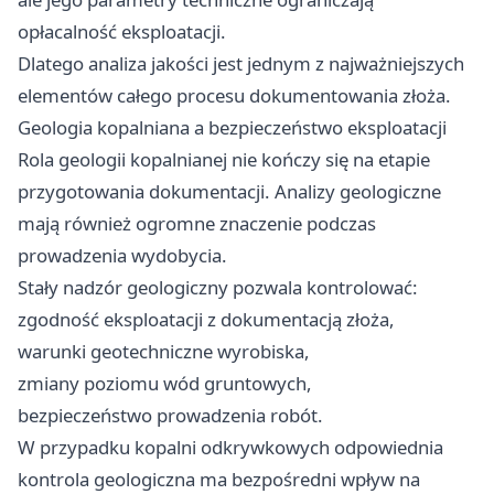
opłacalność eksploatacji.
Dlatego analiza jakości jest jednym z najważniejszych
elementów całego procesu dokumentowania złoża.
Geologia kopalniana a bezpieczeństwo eksploatacji
Rola geologii kopalnianej nie kończy się na etapie
przygotowania dokumentacji. Analizy geologiczne
mają również ogromne znaczenie podczas
prowadzenia wydobycia.
Stały nadzór geologiczny pozwala kontrolować:
zgodność eksploatacji z dokumentacją złoża,
warunki geotechniczne wyrobiska,
zmiany poziomu wód gruntowych,
bezpieczeństwo prowadzenia robót.
W przypadku kopalni odkrywkowych odpowiednia
kontrola geologiczna ma bezpośredni wpływ na