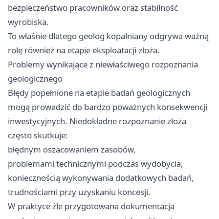
bezpieczeństwo pracowników oraz stabilność
wyrobiska.
To właśnie dlatego geolog kopalniany odgrywa ważną
rolę również na etapie eksploatacji złoża.
Problemy wynikające z niewłaściwego rozpoznania
geologicznego
Błędy popełnione na etapie badań geologicznych
mogą prowadzić do bardzo poważnych konsekwencji
inwestycyjnych. Niedokładne rozpoznanie złoża
często skutkuje:
błędnym oszacowaniem zasobów,
problemami technicznymi podczas wydobycia,
koniecznością wykonywania dodatkowych badań,
trudnościami przy uzyskaniu koncesji.
W praktyce źle przygotowana dokumentacja