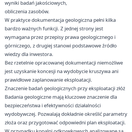
wyniki badań jakościowych,
obliczenia zasobów.
W praktyce dokumentacja geologiczna pełni kilka
bardzo ważnych funkcji. Z jednej strony jest
wymagana przez przepisy prawa geologicznego i
górniczego, z drugiej stanowi podstawowe źródło
wiedzy dla inwestora.
Bez rzetelnie opracowanej dokumentacji niemożliwe
jest uzyskanie koncesji na wydobycie kruszywa ani
prawidłowe zaplanowanie eksploatacji.
Znaczenie badań geologicznych przy eksploatacji złóż
Badania geologiczne mają kluczowe znaczenie dla
bezpieczeństwa i efektywności działalności
wydobywczej. Pozwalają dokładnie określić parametry
złoża oraz przygotować odpowiedni plan eksploatacji.
W przypadku kopalni odkrywkowych analizowane są