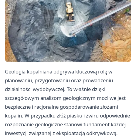
Geologia kopalniana odgrywa kluczową rolę w
planowaniu, przygotowaniu oraz prowadzeniu
działalności wydobywczej. To właśnie dzięki
szczegółowym analizom geologicznym możliwe jest
bezpieczne i racjonalne gospodarowanie złożami
kopalin. W przypadku złóż piasku i żwiru odpowiednie
rozpoznanie geologiczne stanowi fundament każdej
inwestycji związanej z eksploatacją odkrywkową.