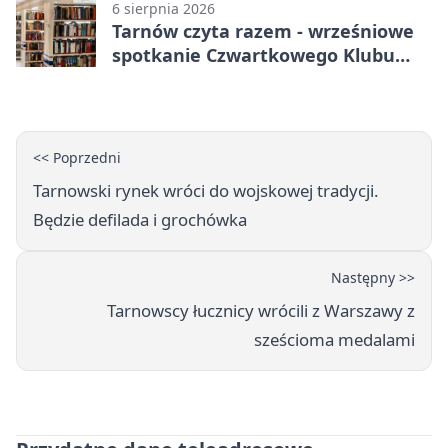
6 sierpnia 2026
Tarnów czyta razem - wrześniowe
spotkanie Czwartkowego Klubu
Książki
<< Poprzedni
Tarnowski rynek wróci do wojskowej tradycji.
Będzie defilada i grochówka
Następny >>
Tarnowscy łucznicy wrócili z Warszawy z
sześcioma medalami