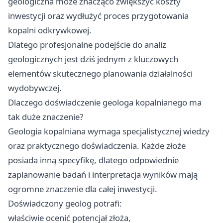
geologiczna może znacząco zwiększyć koszty
inwestycji oraz wydłużyć proces przygotowania
kopalni odkrywkowej.
Dlatego profesjonalne podejście do analiz
geologicznych jest dziś jednym z kluczowych
elementów skutecznego planowania działalności
wydobywczej.
Dlaczego doświadczenie geologa kopalnianego ma
tak duże znaczenie?
Geologia kopalniana wymaga specjalistycznej wiedzy
oraz praktycznego doświadczenia. Każde złoże
posiada inną specyfikę, dlatego odpowiednie
zaplanowanie badań i interpretacja wyników mają
ogromne znaczenie dla całej inwestycji.
Doświadczony geolog potrafi:
właściwie ocenić potencjał złoża,