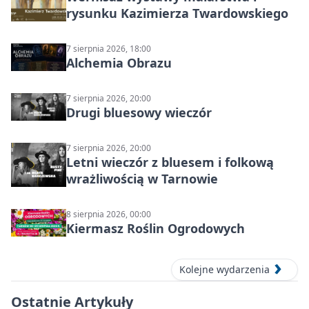
rysunku Kazimierza Twardowskiego
7 sierpnia 2026, 18:00
Alchemia Obrazu
7 sierpnia 2026, 20:00
Drugi bluesowy wieczór
7 sierpnia 2026, 20:00
Letni wieczór z bluesem i folkową
wrażliwością w Tarnowie
8 sierpnia 2026, 00:00
Kiermasz Roślin Ogrodowych
Kolejne wydarzenia
Ostatnie Artykuły