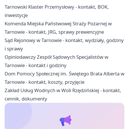
Tarnowski Klaster Przemysłowy - kontakt, BOK,
inwestycje
Komenda Miejska Państwowej Straży Pożarnej w
Tarnowie - kontakt, JRG, sprawy prewencyjne
Sąd Rejonowy w Tarnowie - kontakt, wydziały, godziny
i sprawy
Opiniodawczy Zespół Sądowych Specjalistów w
Tarnowie - kontakt i godziny
Dom Pomocy Społecznej im. Świętego Brata Alberta w
Tarnowie - kontakt, koszty, przyjęcie
Zakład Usług Wodnych w Woli Rzędzińskiej - kontakt,
cennik, dokumenty