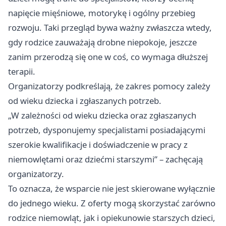
napięcie mięśniowe, motorykę i ogólny przebieg
rozwoju. Taki przegląd bywa ważny zwłaszcza wtedy,
gdy rodzice zauważają drobne niepokoje, jeszcze
zanim przerodzą się one w coś, co wymaga dłuższej
terapii.
Organizatorzy podkreślają, że zakres pomocy zależy
od wieku dziecka i zgłaszanych potrzeb.
„W zależności od wieku dziecka oraz zgłaszanych
potrzeb, dysponujemy specjalistami posiadającymi
szerokie kwalifikacje i doświadczenie w pracy z
niemowlętami oraz dziećmi starszymi” – zachęcają
organizatorzy.
To oznacza, że wsparcie nie jest skierowane wyłącznie
do jednego wieku. Z oferty mogą skorzystać zarówno
rodzice niemowląt, jak i opiekunowie starszych dzieci,