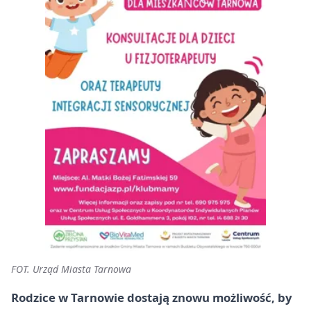
FOT. Urząd Miasta Tarnowa
Rodzice w Tarnowie dostają znowu możliwość, by