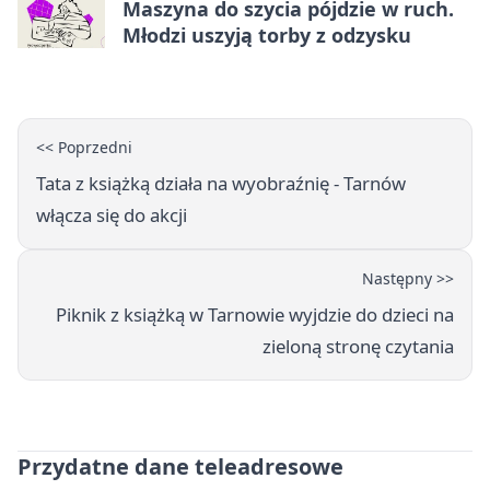
Maszyna do szycia pójdzie w ruch.
Młodzi uszyją torby z odzysku
<< Poprzedni
Tata z książką działa na wyobraźnię - Tarnów
włącza się do akcji
Następny >>
Piknik z książką w Tarnowie wyjdzie do dzieci na
zieloną stronę czytania
Przydatne dane teleadresowe