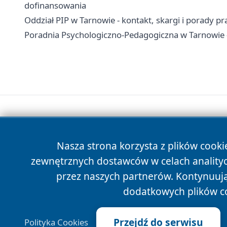
dofinansowania
Oddział PIP w Tarnowie - kontakt, skargi i porady p
Poradnia Psychologiczno-Pedagogiczna w Tarnowie -
Nasza strona korzysta z plików cooki
zewnętrznych dostawców w celach anality
przez naszych partnerów. Kontynuując
dodatkowych plików c
Przejdź do serwisu
Polityka Cookies