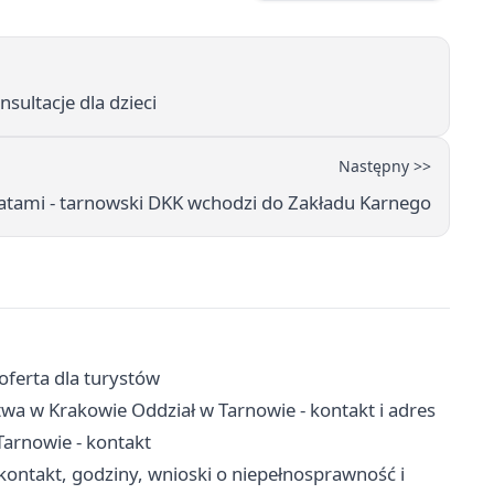
sultacje dla dzieci
Następny >>
ratami - tarnowski DKK wchodzi do Zakładu Karnego
oferta dla turystów
wa w Krakowie Oddział w Tarnowie - kontakt i adres
arnowie - kontakt
ntakt, godziny, wnioski o niepełnosprawność i