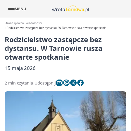
MENU
Strona główna
Wiadomości
Rodzicielstwo zastępcze bez dystansu. W Tarnowie rusza otwarte spotkanie
Rodzicielstwo zastępcze bez
dystansu. W Tarnowie rusza
otwarte spotkanie
15 maja 2026
2 min czytania
Udostępnij