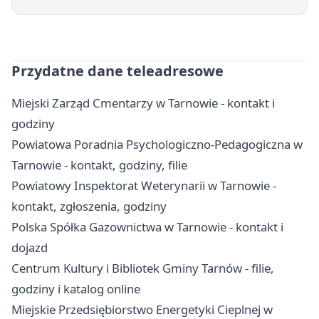
Przydatne dane teleadresowe
Miejski Zarząd Cmentarzy w Tarnowie - kontakt i
godziny
Powiatowa Poradnia Psychologiczno-Pedagogiczna w
Tarnowie - kontakt, godziny, filie
Powiatowy Inspektorat Weterynarii w Tarnowie -
kontakt, zgłoszenia, godziny
Polska Spółka Gazownictwa w Tarnowie - kontakt i
dojazd
Centrum Kultury i Bibliotek Gminy Tarnów - filie,
godziny i katalog online
Miejskie Przedsiębiorstwo Energetyki Cieplnej w