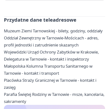
Przydatne dane teleadresowe
Muzeum Ziemi Tarnowskiej - bilety, godziny, oddziały
Oddział Zewnętrzny w Tarnowie-Mościcach - adres,
profil jednostki i zatrudnienie skazanych
Wojewódzki Urząd Ochrony Zabytków w Krakowie,
Delegatura w Tarnowie - kontakt i inspektorzy
Małopolska Kolumna Transportu Sanitarnego w
Tarnowie - kontakt i transport
Placówka Straży Granicznej w Tarnowie - kontakt i
zasięg
Parafia Świętej Rodziny w Tarnowie - msze, kancelaria,
sakramenty