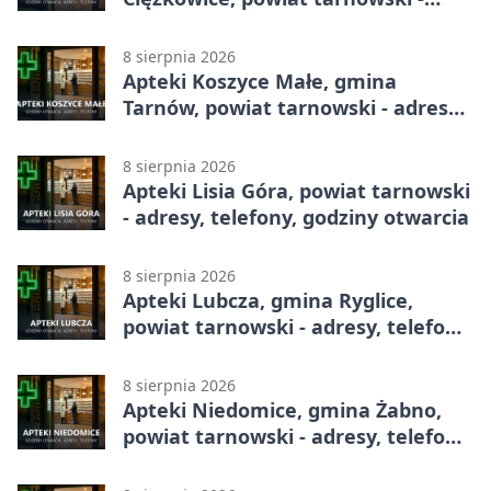
adresy, telefony, godziny otwarcia
8 sierpnia 2026
Apteki Koszyce Małe, gmina
Tarnów, powiat tarnowski - adresy,
telefony, godziny otwarcia
8 sierpnia 2026
Apteki Lisia Góra, powiat tarnowski
- adresy, telefony, godziny otwarcia
8 sierpnia 2026
Apteki Lubcza, gmina Ryglice,
powiat tarnowski - adresy, telefony,
godziny otwarcia
8 sierpnia 2026
Apteki Niedomice, gmina Żabno,
powiat tarnowski - adresy, telefony,
godziny otwarcia