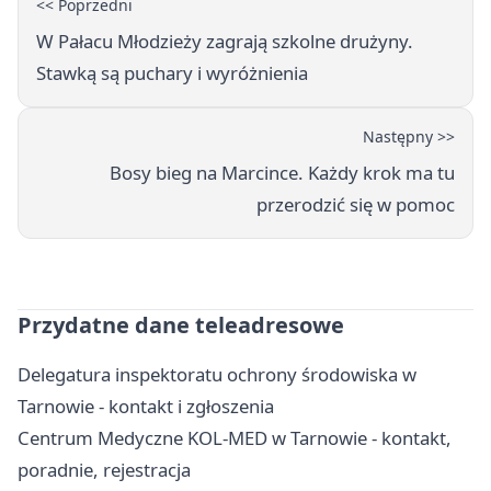
<< Poprzedni
W Pałacu Młodzieży zagrają szkolne drużyny.
Stawką są puchary i wyróżnienia
Następny >>
Bosy bieg na Marcince. Każdy krok ma tu
przerodzić się w pomoc
Przydatne dane teleadresowe
Delegatura inspektoratu ochrony środowiska w
Tarnowie - kontakt i zgłoszenia
Centrum Medyczne KOL-MED w Tarnowie - kontakt,
poradnie, rejestracja