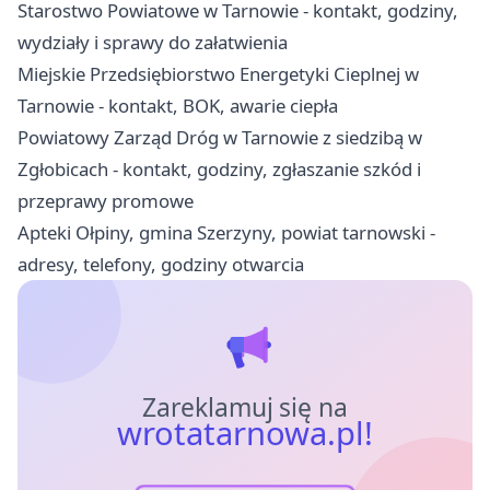
Starostwo Powiatowe w Tarnowie - kontakt, godziny,
wydziały i sprawy do załatwienia
Miejskie Przedsiębiorstwo Energetyki Cieplnej w
Tarnowie - kontakt, BOK, awarie ciepła
Powiatowy Zarząd Dróg w Tarnowie z siedzibą w
Zgłobicach - kontakt, godziny, zgłaszanie szkód i
przeprawy promowe
Apteki Ołpiny, gmina Szerzyny, powiat tarnowski -
adresy, telefony, godziny otwarcia
Zareklamuj się na
wrotatarnowa.pl!