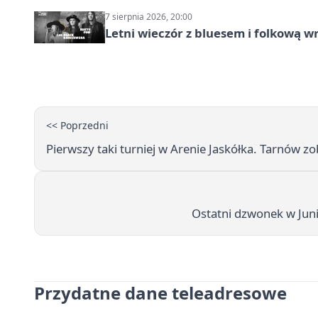
7 sierpnia 2026, 20:00
Letni wieczór z bluesem i folkową w
<< Poprzedni
Pierwszy taki turniej w Arenie Jaskółka. Tarnów 
Ostatni dzwonek w Juni
Przydatne dane teleadresowe