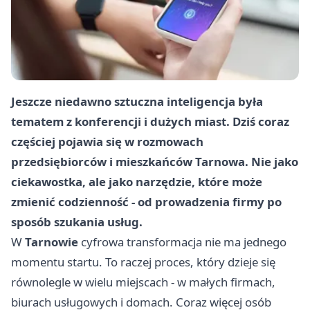
Jeszcze niedawno sztuczna inteligencja była
tematem z konferencji i dużych miast. Dziś coraz
częściej pojawia się w rozmowach
przedsiębiorców i mieszkańców Tarnowa. Nie jako
ciekawostka, ale jako narzędzie, które może
zmienić codzienność - od prowadzenia firmy po
sposób szukania usług.
W
Tarnowie
cyfrowa transformacja nie ma jednego
momentu startu. To raczej proces, który dzieje się
równolegle w wielu miejscach - w małych firmach,
biurach usługowych i domach. Coraz więcej osób