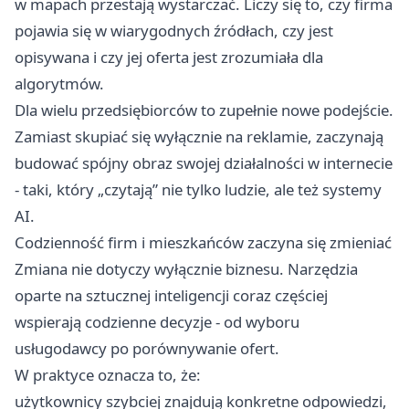
w mapach przestają wystarczać. Liczy się to, czy firma
pojawia się w wiarygodnych źródłach, czy jest
opisywana i czy jej oferta jest zrozumiała dla
algorytmów.
Dla wielu przedsiębiorców to zupełnie nowe podejście.
Zamiast skupiać się wyłącznie na reklamie, zaczynają
budować spójny obraz swojej działalności w internecie
- taki, który „czytają” nie tylko ludzie, ale też systemy
AI.
Codzienność firm i mieszkańców zaczyna się zmieniać
Zmiana nie dotyczy wyłącznie biznesu. Narzędzia
oparte na sztucznej inteligencji coraz częściej
wspierają codzienne decyzje - od wyboru
usługodawcy po porównywanie ofert.
W praktyce oznacza to, że:
użytkownicy szybciej znajdują konkretne odpowiedzi,