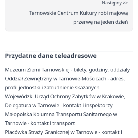
Następny >>
Tarnowskie Centrum Kultury robi majową
przerwę na jeden dzień
Przydatne dane teleadresowe
Muzeum Ziemi Tarnowskiej - bilety, godziny, oddziały
Oddział Zewnętrzny w Tarnowie-Mościcach - adres,
profil jednostki i zatrudnienie skazanych
Wojewódzki Urząd Ochrony Zabytków w Krakowie,
Delegatura w Tarnowie - kontakt i inspektorzy
Małopolska Kolumna Transportu Sanitarnego w
Tarnowie - kontakt i transport
Placówka Straży Granicznej w Tarnowie - kontakt i