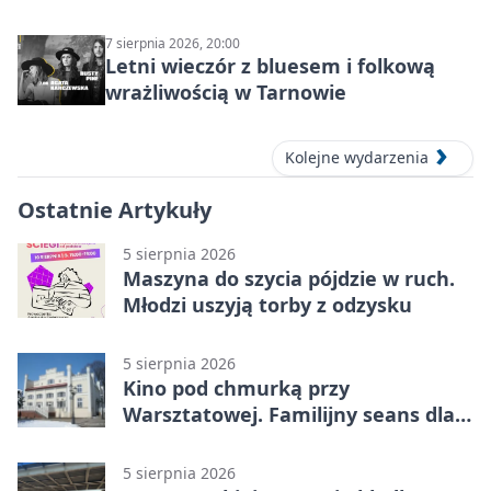
7 sierpnia 2026, 20:00
Letni wieczór z bluesem i folkową
wrażliwością w Tarnowie
Kolejne wydarzenia
Ostatnie Artykuły
5 sierpnia 2026
Maszyna do szycia pójdzie w ruch.
Młodzi uszyją torby z odzysku
5 sierpnia 2026
Kino pod chmurką przy
Warsztatowej. Familijny seans dla
mieszkańców
5 sierpnia 2026