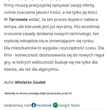
firmy muszą precyzyjniej opisywać swoją ofertę,
rośnie znaczenie jakości treści, a nie tylko jej ilości.
W
Tarnowie
widać, że ten proces dopiero nabiera
tempa, ale kierunek jest już wyraźny. Kto wcześniej
zrozumie zasady działania nowych technologii, ten
szybciej odnajdzie się w zmieniającym się rynku.
Dla mieszkańców to wygoda i oszczędność czasu. Dla
firm - konieczność dostosowania się do nowych reguł
gry, w których widoczność buduje się nie tylko dla
klienta, ale też dla algorytmu.
Autor:
Wioletta Siudek
Zaobserwuj nas!
Facebook
Google News