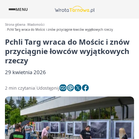
MENU
Strona główna
Wiadomości
Pchli Targ wraca do Mościc i znów przyciągnie łowców wyjątkowych rzeczy
Pchli Targ wraca do Mościc i znów
przyciągnie łowców wyjątkowych
rzeczy
29 kwietnia 2026
2 min czytania
Udostępnij