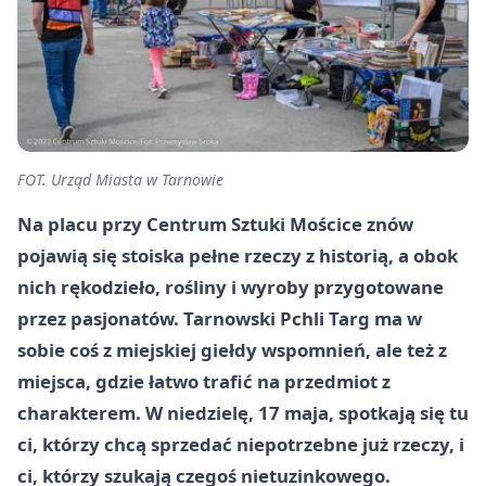
FOT. Urząd Miasta w Tarnowie
Na placu przy Centrum Sztuki Mościce znów
pojawią się stoiska pełne rzeczy z historią, a obok
nich rękodzieło, rośliny i wyroby przygotowane
przez pasjonatów. Tarnowski Pchli Targ ma w
sobie coś z miejskiej giełdy wspomnień, ale też z
miejsca, gdzie łatwo trafić na przedmiot z
charakterem. W niedzielę, 17 maja, spotkają się tu
ci, którzy chcą sprzedać niepotrzebne już rzeczy, i
ci, którzy szukają czegoś nietuzinkowego.