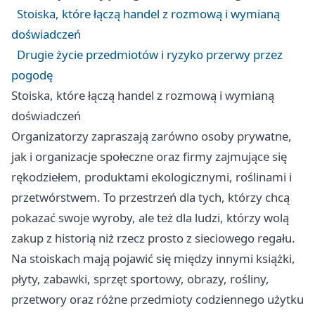
Stoiska, które łączą handel z rozmową i wymianą
doświadczeń
Drugie życie przedmiotów i ryzyko przerwy przez
pogodę
Stoiska, które łączą handel z rozmową i wymianą
doświadczeń
Organizatorzy zapraszają zarówno osoby prywatne,
jak i organizacje społeczne oraz firmy zajmujące się
rękodziełem, produktami ekologicznymi, roślinami i
przetwórstwem. To przestrzeń dla tych, którzy chcą
pokazać swoje wyroby, ale też dla ludzi, którzy wolą
zakup z historią niż rzecz prosto z sieciowego regału.
Na stoiskach mają pojawić się między innymi książki,
płyty, zabawki, sprzęt sportowy, obrazy, rośliny,
przetwory oraz różne przedmioty codziennego użytku