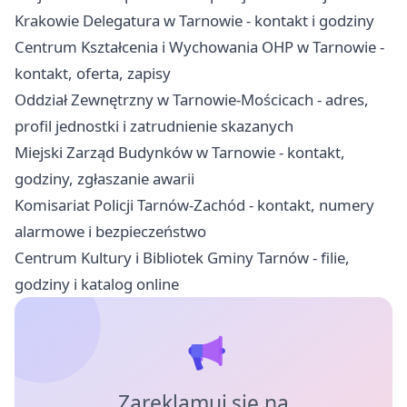
Krakowie Delegatura w Tarnowie - kontakt i godziny
Centrum Kształcenia i Wychowania OHP w Tarnowie -
kontakt, oferta, zapisy
Oddział Zewnętrzny w Tarnowie-Mościcach - adres,
profil jednostki i zatrudnienie skazanych
Miejski Zarząd Budynków w Tarnowie - kontakt,
godziny, zgłaszanie awarii
Komisariat Policji Tarnów-Zachód - kontakt, numery
alarmowe i bezpieczeństwo
Centrum Kultury i Bibliotek Gminy Tarnów - filie,
godziny i katalog online
Zareklamuj się na