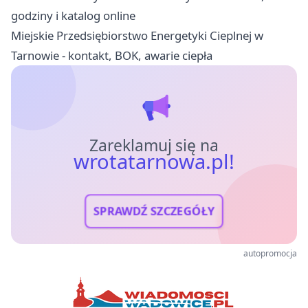
godziny i katalog online
Miejskie Przedsiębiorstwo Energetyki Cieplnej w
Tarnowie - kontakt, BOK, awarie ciepła
Zareklamuj się na
wrotatarnowa.pl!
SPRAWDŹ SZCZEGÓŁY
autopromocja