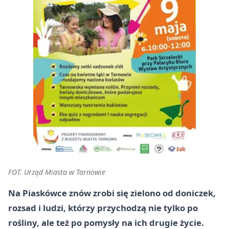
FOT. Urząd Miasta w Tarnowie
Na Piaskówce znów zrobi się zielono od doniczek,
rozsad i ludzi, którzy przychodzą nie tylko po
rośliny, ale też po pomysły na ich drugie życie.