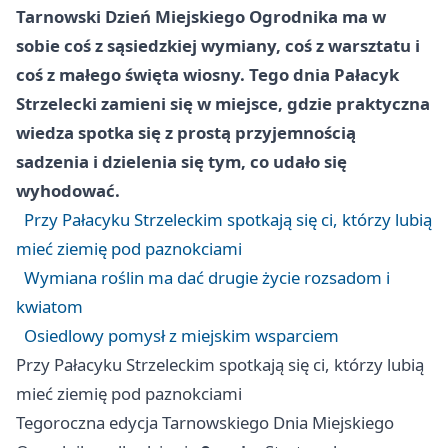
Tarnowski Dzień Miejskiego Ogrodnika ma w
sobie coś z sąsiedzkiej wymiany, coś z warsztatu i
coś z małego święta wiosny. Tego dnia Pałacyk
Strzelecki zamieni się w miejsce, gdzie praktyczna
wiedza spotka się z prostą przyjemnością
sadzenia i dzielenia się tym, co udało się
wyhodować.
Przy Pałacyku Strzeleckim spotkają się ci, którzy lubią
mieć ziemię pod paznokciami
Wymiana roślin ma dać drugie życie rozsadom i
kwiatom
Osiedlowy pomysł z miejskim wsparciem
Przy Pałacyku Strzeleckim spotkają się ci, którzy lubią
mieć ziemię pod paznokciami
Tegoroczna edycja Tarnowskiego Dnia Miejskiego