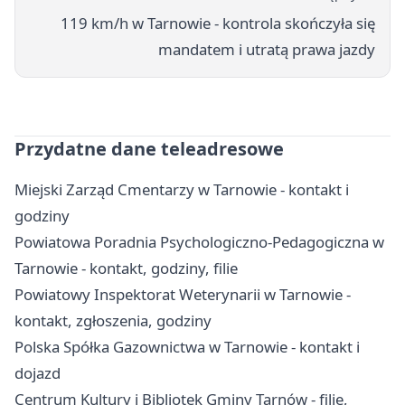
119 km/h w Tarnowie - kontrola skończyła się
mandatem i utratą prawa jazdy
Przydatne dane teleadresowe
Miejski Zarząd Cmentarzy w Tarnowie - kontakt i
godziny
Powiatowa Poradnia Psychologiczno-Pedagogiczna w
Tarnowie - kontakt, godziny, filie
Powiatowy Inspektorat Weterynarii w Tarnowie -
kontakt, zgłoszenia, godziny
Polska Spółka Gazownictwa w Tarnowie - kontakt i
dojazd
Centrum Kultury i Bibliotek Gminy Tarnów - filie,