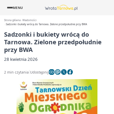
MENU
Strona główna
Wiadomości
Sadzonki i bukiety wrócą do Tarnowa. Zielone przedpołudnie przy BWA
Sadzonki i bukiety wrócą do
Tarnowa. Zielone przedpołudnie
przy BWA
28 kwietnia 2026
2 min czytania
Udostępnij