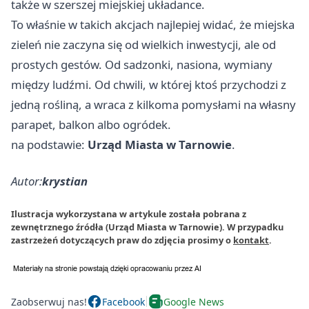
także w szerszej miejskiej układance.
To właśnie w takich akcjach najlepiej widać, że miejska
zieleń nie zaczyna się od wielkich inwestycji, ale od
prostych gestów. Od sadzonki, nasiona, wymiany
między ludźmi. Od chwili, w której ktoś przychodzi z
jedną rośliną, a wraca z kilkoma pomysłami na własny
parapet, balkon albo ogródek.
na podstawie:
Urząd Miasta w Tarnowie
.
Autor:
krystian
Ilustracja wykorzystana w artykule została pobrana z
zewnętrznego źródła (Urząd Miasta w Tarnowie). W przypadku
zastrzeżeń dotyczących praw do zdjęcia prosimy o
kontakt
.
Zaobserwuj nas!
Facebook
Google News