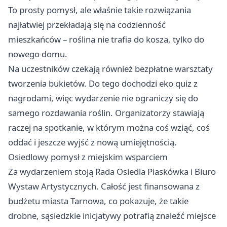
To prosty pomysł, ale właśnie takie rozwiązania
najłatwiej przekładają się na codzienność
mieszkańców – roślina nie trafia do kosza, tylko do
nowego domu.
Na uczestników czekają również bezpłatne warsztaty
tworzenia bukietów. Do tego dochodzi eko quiz z
nagrodami, więc wydarzenie nie ograniczy się do
samego rozdawania roślin. Organizatorzy stawiają
raczej na spotkanie, w którym można coś wziąć, coś
oddać i jeszcze wyjść z nową umiejętnością.
Osiedlowy pomysł z miejskim wsparciem
Za wydarzeniem stoją Rada Osiedla Piaskówka i Biuro
Wystaw Artystycznych. Całość jest finansowana z
budżetu miasta Tarnowa, co pokazuje, że takie
drobne, sąsiedzkie inicjatywy potrafią znaleźć miejsce