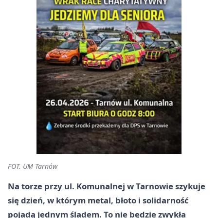
FOT. UM Tarnów
Na torze przy ul. Komunalnej w Tarnowie szykuje
się dzień, w którym metal, błoto i solidarność
pojadą jednym śladem. To nie będzie zwykła