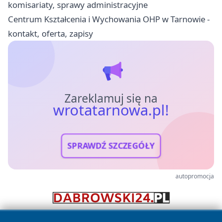
komisariaty, sprawy administracyjne
Centrum Kształcenia i Wychowania OHP w Tarnowie -
kontakt, oferta, zapisy
Zareklamuj się na
wrotatarnowa.pl!
SPRAWDŹ SZCZEGÓŁY
autopromocja