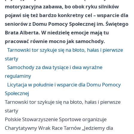
motoryzacyjna zabawa, bo obok ryku silników
pojawi się też bardzo konkretny cel – wsparcie dla
seniorów z Domu Pomocy Społecznej im. Świętego
Brata Alberta. W niedzielę emocje mają tu
pracować równie mocno jak samochody.
Tarnowski tor szykuje się na błoto, hałas i pierwsze
starty
Samochody za dwa tysiące i dwa wyraźne
regulaminy
Licytacja w południe i wsparcie dla Domu Pomocy
Społecznej
Tarnowski tor szykuje się na błoto, hałas i pierwsze
starty
Polskie Stowarzyszenie Sportowe organizuje
Charytatywny Wrak Race Tarnów „Jedziemy dla