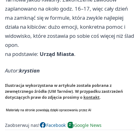
zaplanowano na około godz. 16–17, więc cały dzień
ma zamknąć się w formule, która zwykle najlepiej
działa na kibiców: dużo emocji, konkretna pomoc i
widowisko, które zostawia po sobie coś więcej niż ślad
opon.
na podstawie:
Urząd Miasta
.
Autor:
krystian
Ilustracja wykorzystana w artykule została pobrana z
zewnętrznego źródła (UM Tarnów). W przypadku zastrzeżeń
dotyczących praw do zdjęcia prosimy o
kontakt
.
Zaobserwuj nas!
Facebook
Google News