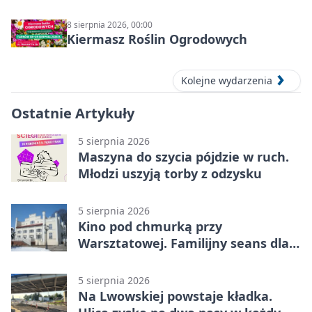
8 sierpnia 2026, 00:00
Kiermasz Roślin Ogrodowych
Kolejne wydarzenia
Ostatnie Artykuły
5 sierpnia 2026
Maszyna do szycia pójdzie w ruch.
Młodzi uszyją torby z odzysku
5 sierpnia 2026
Kino pod chmurką przy
Warsztatowej. Familijny seans dla
mieszkańców
5 sierpnia 2026
Na Lwowskiej powstaje kładka.