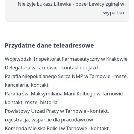
Nie żyje Łukasz Litewka - poseł Lewicy zginął w
wypadku
Przydatne dane teleadresowe
Wojewódzki Inspektorat Farmaceutyczny w Krakowie,
Delegatura w Tarnowie - kontakt i dojazd
Parafia Niepokalanego Serca NMP w Tarnowie - msze,
kancelaria, kontakt
Parafia św. Maksymiliana Marii Kolbego w Tarnowie -
kontakt, msze, historia
Powiatowy Urząd Pracy w Tarnowie - kontakt,
rejestracja, wsparcie dla pracodawców
Komenda Miejska Policji w Tarnowie - kontakt,