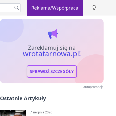
Reklama/Współpraca
Zareklamuj się na
wrotatarnowa.pl!
SPRAWDŹ SZCZEGÓŁY
autopromocja
Ostatnie Artykuły
7 sierpnia 2026