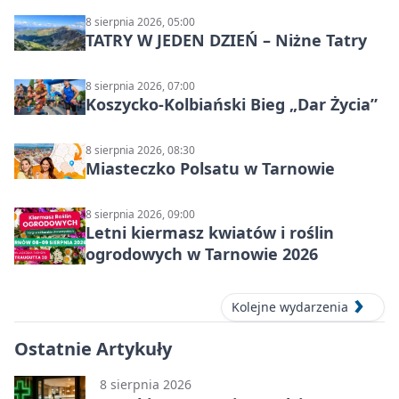
8 sierpnia 2026, 05:00
TATRY W JEDEN DZIEŃ – Niżne Tatry
8 sierpnia 2026, 07:00
Koszycko-Kolbiański Bieg „Dar Życia”
8 sierpnia 2026, 08:30
Miasteczko Polsatu w Tarnowie
8 sierpnia 2026, 09:00
Letni kiermasz kwiatów i roślin
ogrodowych w Tarnowie 2026
Kolejne wydarzenia
Ostatnie Artykuły
8 sierpnia 2026