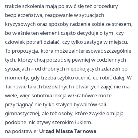
trakcie szkolenia mają pojawić się też procedury
bezpieczeństwa, reagowanie w sytuacjach
kryzysowych oraz sposoby radzenia sobie ze stresem,
bo właśnie ten element często decyduje o tym, czy
człowiek potrafi działać, czy tylko zastyga w miejscu.
To propozycja, która może zainteresować szczególnie
tych, którzy chcą poczuć się pewniej w codziennych
sytuacjach – od drobnych niepokojących zdarzeń po
momenty, gdy trzeba szybko ocenić, co robić dalej. W
Tarnowie takich bezpłatnych i otwartych zajęć nie ma
wiele, więc sobotnia lekcja w Grabówce może
przyciągnąć nie tylko stałych bywalców sali
gimnastycznej, ale też osoby, które zwykle omijają
podobne inicjatywy szerokim łukiem.
na podstawie:
Urząd Miasta Tarnowa
.