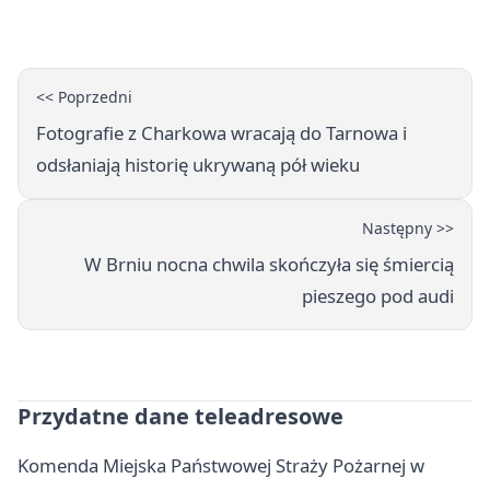
godziny otwarcia
<< Poprzedni
Fotografie z Charkowa wracają do Tarnowa i
odsłaniają historię ukrywaną pół wieku
Następny >>
W Brniu nocna chwila skończyła się śmiercią
pieszego pod audi
Przydatne dane teleadresowe
Komenda Miejska Państwowej Straży Pożarnej w