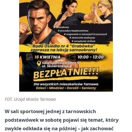
FOT. Urząd Miasta Tarnowa
W sali sportowej jednej z tarnowskich
podstawówek w sobotę pojawi się temat, który
zwykle odkłada się na później – jak zachować