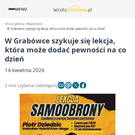
MENU
Strona główna
Wiadomości
W Grabówce szykuje się lekcja, która może dodać pewności na co dzień
W Grabówce szykuje się lekcja,
która może dodać pewności na co
dzień
14 kwietnia 2026
2 min czytania
Udostępnij