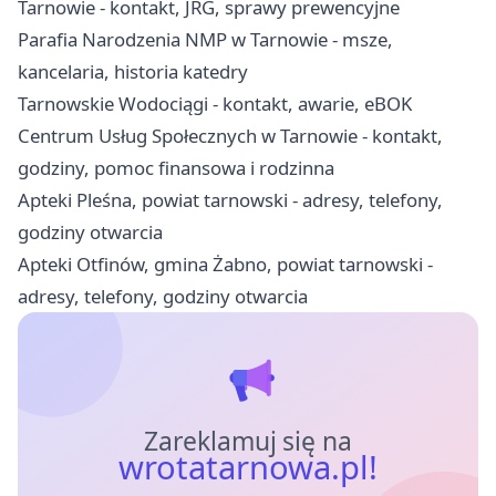
Tarnowie - kontakt, JRG, sprawy prewencyjne
Parafia Narodzenia NMP w Tarnowie - msze,
kancelaria, historia katedry
Tarnowskie Wodociągi - kontakt, awarie, eBOK
Centrum Usług Społecznych w Tarnowie - kontakt,
godziny, pomoc finansowa i rodzinna
Apteki Pleśna, powiat tarnowski - adresy, telefony,
godziny otwarcia
Apteki Otfinów, gmina Żabno, powiat tarnowski -
adresy, telefony, godziny otwarcia
Zareklamuj się na
wrotatarnowa.pl!