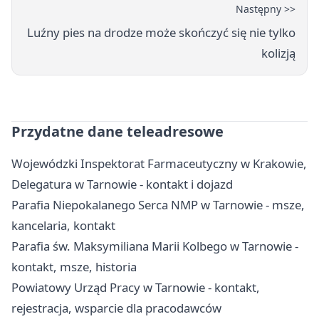
Następny >>
Luźny pies na drodze może skończyć się nie tylko
kolizją
Przydatne dane teleadresowe
Wojewódzki Inspektorat Farmaceutyczny w Krakowie,
Delegatura w Tarnowie - kontakt i dojazd
Parafia Niepokalanego Serca NMP w Tarnowie - msze,
kancelaria, kontakt
Parafia św. Maksymiliana Marii Kolbego w Tarnowie -
kontakt, msze, historia
Powiatowy Urząd Pracy w Tarnowie - kontakt,
rejestracja, wsparcie dla pracodawców