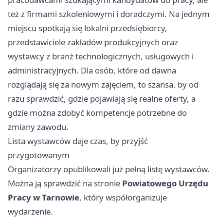
też z firmami szkoleniowymi i doradczymi. Na jednym
miejscu spotkają się lokalni przedsiębiorcy,
przedstawiciele zakładów produkcyjnych oraz
wystawcy z branż technologicznych, usługowych i
administracyjnych. Dla osób, które od dawna
rozglądają się za nowym zajęciem, to szansa, by od
razu sprawdzić, gdzie pojawiają się realne oferty, a
gdzie można zdobyć kompetencje potrzebne do
zmiany zawodu.
Lista wystawców daje czas, by przyjść
przygotowanym
Organizatorzy opublikowali już pełną listę wystawców.
Można ją sprawdzić na stronie
Powiatowego Urzędu
Pracy w Tarnowie
, który współorganizuje
wydarzenie.