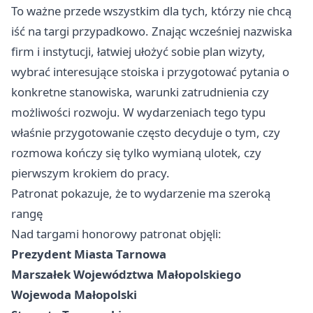
To ważne przede wszystkim dla tych, którzy nie chcą
iść na targi przypadkowo. Znając wcześniej nazwiska
firm i instytucji, łatwiej ułożyć sobie plan wizyty,
wybrać interesujące stoiska i przygotować pytania o
konkretne stanowiska, warunki zatrudnienia czy
możliwości rozwoju. W wydarzeniach tego typu
właśnie przygotowanie często decyduje o tym, czy
rozmowa kończy się tylko wymianą ulotek, czy
pierwszym krokiem do pracy.
Patronat pokazuje, że to wydarzenie ma szeroką
rangę
Nad targami honorowy patronat objęli:
Prezydent Miasta Tarnowa
Marszałek Województwa Małopolskiego
Wojewoda Małopolski