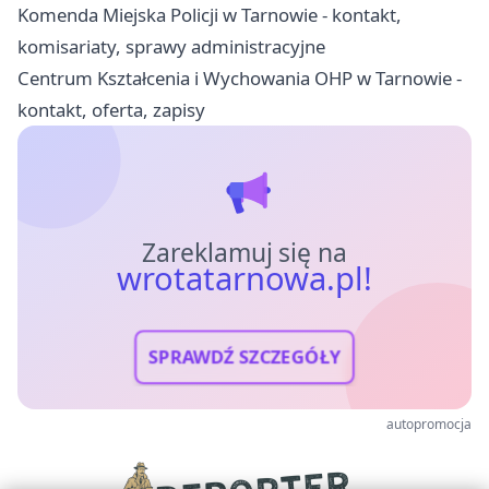
Komenda Miejska Policji w Tarnowie - kontakt,
komisariaty, sprawy administracyjne
Centrum Kształcenia i Wychowania OHP w Tarnowie -
kontakt, oferta, zapisy
Zareklamuj się na
wrotatarnowa.pl!
SPRAWDŹ SZCZEGÓŁY
autopromocja