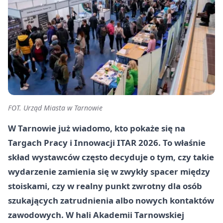
FOT. Urząd Miasta w Tarnowie
W Tarnowie już wiadomo, kto pokaże się na
Targach Pracy i Innowacji ITAR 2026. To właśnie
skład wystawców często decyduje o tym, czy takie
wydarzenie zamienia się w zwykły spacer między
stoiskami, czy w realny punkt zwrotny dla osób
szukających zatrudnienia albo nowych kontaktów
zawodowych. W hali Akademii Tarnowskiej