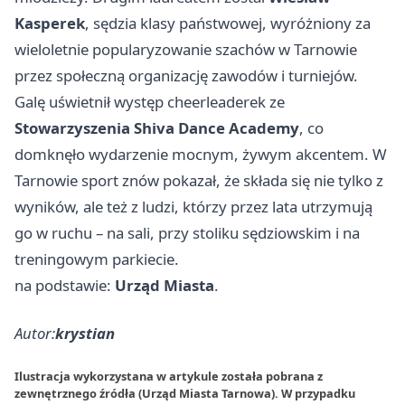
Kasperek
, sędzia klasy państwowej, wyróżniony za
wieloletnie popularyzowanie szachów w Tarnowie
przez społeczną organizację zawodów i turniejów.
Galę uświetnił występ cheerleaderek ze
Stowarzyszenia Shiva Dance Academy
, co
domknęło wydarzenie mocnym, żywym akcentem. W
Tarnowie sport znów pokazał, że składa się nie tylko z
wyników, ale też z ludzi, którzy przez lata utrzymują
go w ruchu – na sali, przy stoliku sędziowskim i na
treningowym parkiecie.
na podstawie:
Urząd Miasta
.
Autor:
krystian
Ilustracja wykorzystana w artykule została pobrana z
zewnętrznego źródła (Urząd Miasta Tarnowa). W przypadku