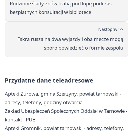
Rodzinne ślady znów trafią pod lupę podczas
bezpłatnych konsultacji w bibliotece
Następny >>
Iskra rusza na dwa wyjazdy i oba mecze mogą
sporo powiedzieć o formie zespołu
Przydatne dane teleadresowe
Apteki Żurowa, gmina Szerzyny, powiat tarnowski -
adresy, telefony, godziny otwarcia
Zakład Ubezpieczeń Społecznych Oddział w Tarnowie -
kontakt i PUE
Apteki Gromnik, powiat tarnowski - adresy, telefony,