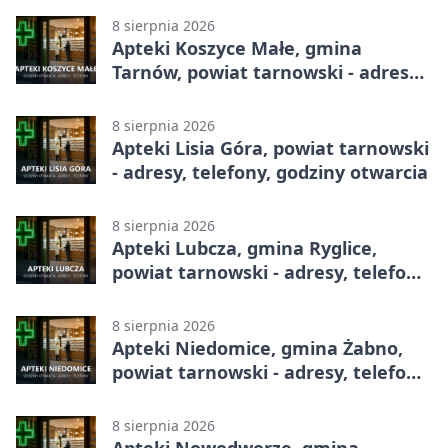
8 sierpnia 2026
Apteki Koszyce Małe, gmina
Tarnów, powiat tarnowski - adresy,
telefony, godziny otwarcia
8 sierpnia 2026
Apteki Lisia Góra, powiat tarnowski
- adresy, telefony, godziny otwarcia
8 sierpnia 2026
Apteki Lubcza, gmina Ryglice,
powiat tarnowski - adresy, telefony,
godziny otwarcia
8 sierpnia 2026
Apteki Niedomice, gmina Żabno,
powiat tarnowski - adresy, telefony,
godziny otwarcia
8 sierpnia 2026