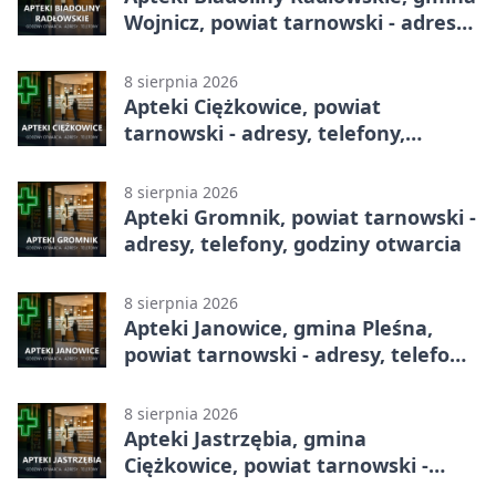
Wojnicz, powiat tarnowski - adresy,
telefony, godziny otwarcia
8 sierpnia 2026
Apteki Ciężkowice, powiat
tarnowski - adresy, telefony,
godziny otwarcia
8 sierpnia 2026
Apteki Gromnik, powiat tarnowski -
adresy, telefony, godziny otwarcia
8 sierpnia 2026
Apteki Janowice, gmina Pleśna,
powiat tarnowski - adresy, telefony,
godziny otwarcia
8 sierpnia 2026
Apteki Jastrzębia, gmina
Ciężkowice, powiat tarnowski -
adresy, telefony, godziny otwarcia