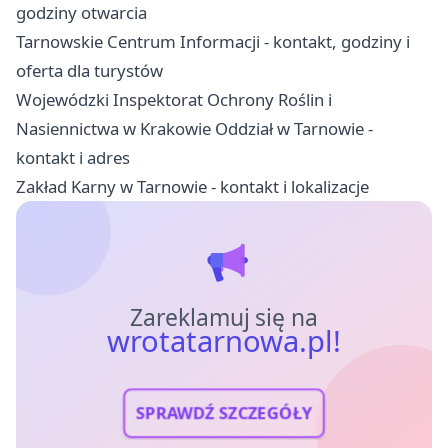
godziny otwarcia
Tarnowskie Centrum Informacji - kontakt, godziny i
oferta dla turystów
Wojewódzki Inspektorat Ochrony Roślin i
Nasiennictwa w Krakowie Oddział w Tarnowie -
kontakt i adres
Zakład Karny w Tarnowie - kontakt i lokalizacje
Zareklamuj się na
wrotatarnowa.pl!
SPRAWDŹ SZCZEGÓŁY