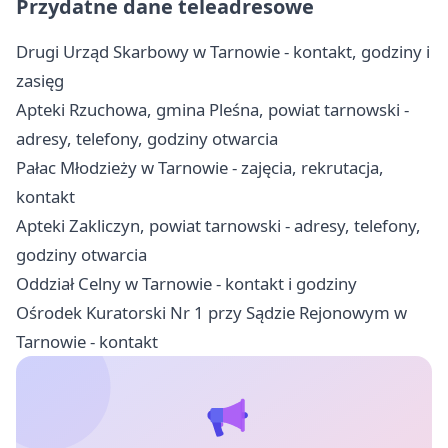
Przydatne dane teleadresowe
Drugi Urząd Skarbowy w Tarnowie - kontakt, godziny i
zasięg
Apteki Rzuchowa, gmina Pleśna, powiat tarnowski -
adresy, telefony, godziny otwarcia
Pałac Młodzieży w Tarnowie - zajęcia, rekrutacja,
kontakt
Apteki Zakliczyn, powiat tarnowski - adresy, telefony,
godziny otwarcia
Oddział Celny w Tarnowie - kontakt i godziny
Ośrodek Kuratorski Nr 1 przy Sądzie Rejonowym w
Tarnowie - kontakt