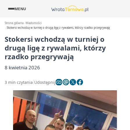
MENU
Strona główna
Wiadomości
Stokersi wchodzą w turniej o drugą ligę z rywalami, którzy rzadko przegrywają
Stokersi wchodzą w turniej o
drugą ligę z rywalami, którzy
rzadko przegrywają
8 kwietnia 2026
3 min czytania
Udostępnij