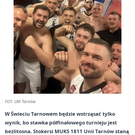
FOT. UM Tarnów
W Świeciu Tarnowem będzie wstrząsać tylko
wynik, bo stawka półfinałowego turnieju jest
bezlitosna. Stokersi MUKS 1811 Unii Tarnów staną